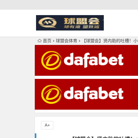
首页
球盟会体育
【球盟会】贤内助的吐槽！小钰
A+