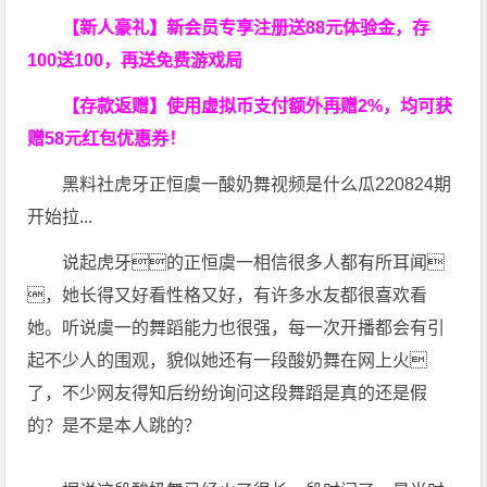
【新人豪礼】新会员专享注册送88元体验金，存
100送100，再送免费游戏局
【存款返赠】使用虚拟币支付额外再赠2%，均可获
赠58元红包优惠券！
黑料社虎牙正恒虞一酸奶舞视频是什么瓜220824期
开始拉...
说起虎牙的正恒虞一相信很多人都有所耳闻
，她长得又好看性格又好，有许多水友都很喜欢看
她。听说虞一的舞蹈能力也很强，每一次开播都会有引
起不少人的围观，貌似她还有一段酸奶舞在网上火
了，不少网友得知后纷纷询问这段舞蹈是真的还是假
的？是不是本人跳的？