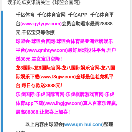
娱乐吃瓜资讯请关注《球盟会官网》
千亿体育_千亿体育官网_千亿APP_千亿体育平
台
(www.qytygw.com)
会员自助返水最高28888
元,千亿宝贝等你撩
球盟会-球盟会官网-球盟会体育是亚洲老牌娱乐
平台(www.qmhtyw.com)最好足球投注平台,开户
送88元,美女宝贝空降！
龙8国际-龙8国际官网-龙八国际娱乐官网-龙八国
际娱乐下载(www.l8gjw.com)全球最佳老虎机平
台,每日存款送3888元！
乐虎国际-乐虎国际官网-乐虎棋牌游戏官网-乐虎
体育app下载(www.lhgjgw.com)真人百家乐连赢,
最高88888,让您喜上加喜！
以上内容由球盟会(
www.qm-hui.com
)整理