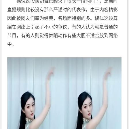
据说这段酸奶舞已经火了很长一段时间了，是当时
直播规则比较没有那么严谨时的代表作，由于内容精彩
因此被网友们奉为经典，名场面特别的多。貌似这段舞
蹈在网络上引起了不小的争议，有的人认为就是普通的
节目，有的人则觉得舞蹈动作有些大胆不适合放到网络
中。