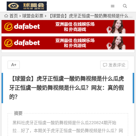
首页
球盟会彩票
【球盟会】虎牙正恒虞一酸奶舞视频是什么瓜虎牙正恒虞一酸奶舞视频是什么瓜？网友：真的假的？
A+
发表评论
【球盟会】虎牙正恒虞一酸奶舞视频是什么瓜虎
牙正恒虞一酸奶舞视频是什么瓜？网友：真的假
的？
摘要
黑料社虎牙正恒虞一酸奶舞视频是什么瓜220824期开始
拉…好了，本期关于虎牙正恒虞一酸奶舞视频是什么瓜？网