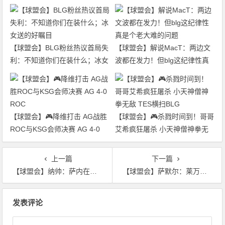
【球盟会】BLG粉丝热议首局失
【球盟会】解说MacT：两边文
利：不知道你们在装什么；冰女
波都在发力！但blg这纪律性真
送的好瞩目
是个老大难的问题
【球盟会】🎮降维打击 AG战胜
【球盟会】🎮杀戮时间到！哥哥
ROC与KSG会师决赛 AG 4-0
艾希疯狂屠杀 小天神僧神拳无
ROC
敌 TES横扫BLG
上一篇
下一篇
【球盟会】纳帅：萨内在下半场主动要求上场，这表明拜仁正迸发着积极的能量
【球盟会】萨默尔：莱万对拜仁有着很大贡献，球迷不应该嘘他
文
发表评论
章
导