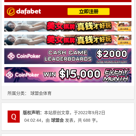
所属分类：
球盟会体育
版权声明：
本站原创文章，于2022年9月2日
04:02:44
，由
球盟会
发表，共 688 字。