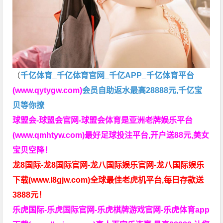
（
千亿体育_千亿体育官网_千亿APP_千亿体育平台
(www.qytygw.com)
会员自助返水最高28888元,千亿宝
贝等你撩
球盟会-球盟会官网-球盟会体育是亚洲老牌娱乐平台
(www.qmhtyw.com)最好足球投注平台,开户送88元,美女
宝贝空降！
龙8国际-龙8国际官网-龙八国际娱乐官网-龙八国际娱乐
下载(www.l8gjw.com)全球最佳老虎机平台,每日存款送
3888元！
乐虎国际-乐虎国际官网-乐虎棋牌游戏官网-乐虎体育app