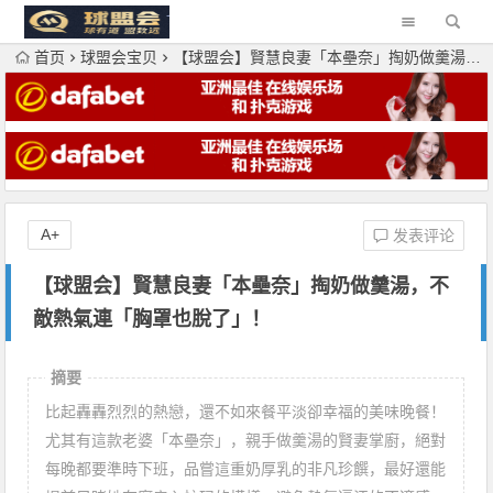
首页
球盟会宝贝
【球盟会】賢慧良妻「本壘奈」掏奶做羹湯，不敵熱氣連「胸罩也脫了」！
A+
发表评论
【球盟会】賢慧良妻「本壘奈」掏奶做羹湯，不
敵熱氣連「胸罩也脫了」！
摘要
比起轟轟烈烈的熱戀，還不如來餐平淡卻幸福的美味晚餐！
尤其有這款老婆「本壘奈」，親手做羹湯的賢妻掌廚，絕對
每晚都要準時下班，品嘗這重奶厚乳的非凡珍饌，最好還能