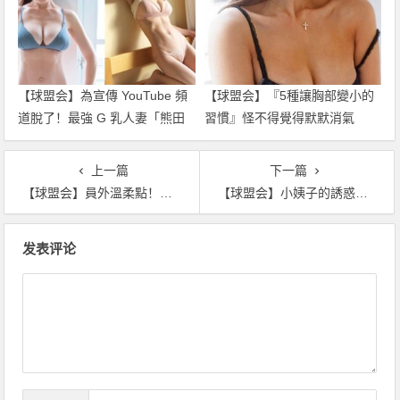
【球盟会】為宣傳 YouTube 頻
【球盟会】『5種讓胸部變小的
道脫了！最強 G 乳人妻「熊田
習慣』怪不得覺得默默消氣
曜子」解放豪乳…看不出竟 38
惹！？
歲了
上一篇
下一篇
【球盟会】員外溫柔點！精選JVID 3款「古風俏美人」大尺度還原羞人春宮畫
【球盟会】小姨子的誘惑！JVID裡兩位瞞著姊姊「跟姐夫偷情」的正妹，越過道德底線啦
文
发表评论
章
导
航