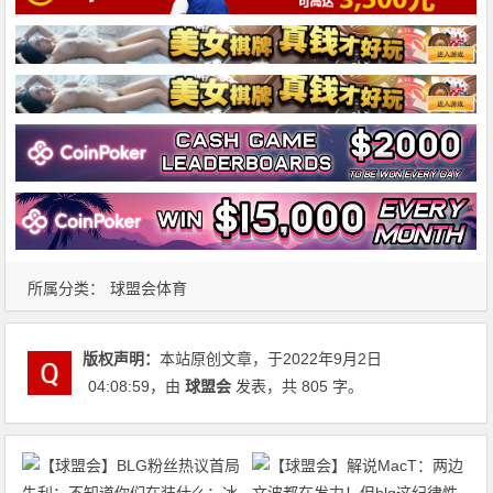
所属分类：
球盟会体育
版权声明：
本站原创文章，于2022年9月2日
04:08:59
，由
球盟会
发表，共 805 字。