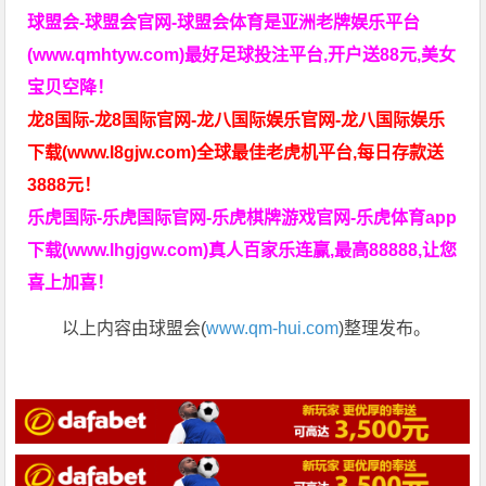
球盟会-球盟会官网-球盟会体育是亚洲老牌娱乐平台
(www.qmhtyw.com)最好足球投注平台,开户送88元,美女
宝贝空降！
龙8国际-龙8国际官网-龙八国际娱乐官网-龙八国际娱乐
下载(www.l8gjw.com)全球最佳老虎机平台,每日存款送
3888元！
乐虎国际-乐虎国际官网-乐虎棋牌游戏官网-乐虎体育app
下载(www.lhgjgw.com)真人百家乐连赢,最高88888,让您
喜上加喜！
以上内容由球盟会(
www.qm-hui.com
)整理发布。