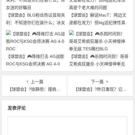
【球盟会】BLG粉丝热议首局失
【球盟会】解说MacT：两边文
利：不知道你们在装什么；冰女
波都在发力！但blg这纪律性真
送的好瞩目
是个老大难的问题
【球盟会】🎮降维打击 AG战胜
【球盟会】🎮杀戮时间到！哥哥
ROC与KSG会师决赛 AG 4-0
艾希疯狂屠杀 小天神僧神拳无
ROC
敌 TES横扫BLG
上一篇
下一篇
【球盟会】?️徐静雨：撞肩梅西实在太狂，姆巴佩现在一心只想要金球奖
【球盟会】?昨日重现？记者：旺达早已出轨，对象是一名已婚球员
文
发表评论
章
导
航