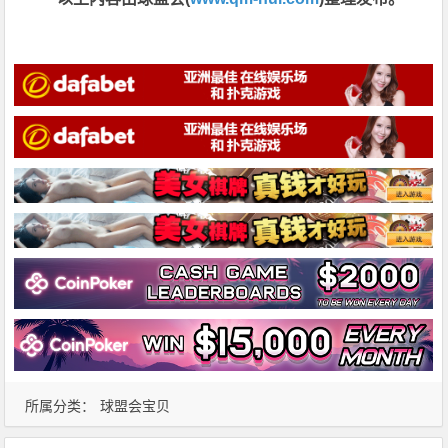
所属分类：
球盟会宝贝