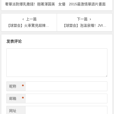
奢華派對爆乳撒錢！翹著渾圓美
女優 2015最激情華語片畫面
臀性感餵酒！
攏底加～
上一篇
下一篇
【球盟会】火車驚見超辣巨胸妹！緊身衣下的「渾圓胸型」，邪惡到引暴動了！
【球盟会】泡溫泉囉！JVID 3部「美乳正妹溫泉賞」，洗浴畫面太惹火！
文
发表评论
章
导
航
*
昵称
*
邮箱
网址