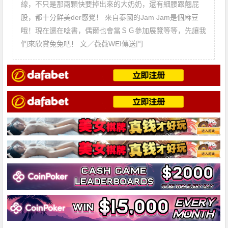
線，不只是那兩顆快要掉出來的大奶奶，還有細腰跟翹屁
股，都十分鮮美der感覺！ 來自泰國的Jam Jam是個麻豆
哦！現在還在唸書，偶爾也會當ＳＧ參加展覽等等，先讓我
們來欣賞兔兔吧！ 文／薇薇WEI傳送門