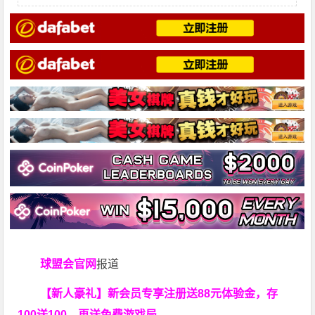
球盟会官网
报道
【新人豪礼】新会员专享注册送88元体验金，存
100送100，再送免费游戏局