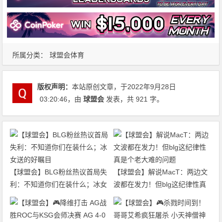
所属分类：
球盟会体育
版权声明：
本站原创文章，于2022年9月28日
03:20:46
，由
球盟会
发表，共 921 字。
【球盟会】BLG粉丝热议首局失
【球盟会】解说MacT：两边文
利：不知道你们在装什么；冰女
波都在发力！但blg这纪律性真
送的好瞩目
是个老大难的问题