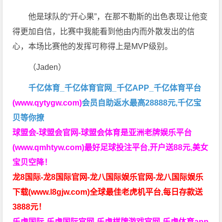
他是球队的“开心果”，在那不勒斯的出色表现让他变
得更加自信，比赛中我能看到他由内而外散发出的信
心，本场比赛他的发挥可称得上是MVP级别。
（Jaden）
千亿体育_千亿体育官网_千亿APP_千亿体育平台
(www.qytygw.com)
会员自助返水最高28888元,千亿宝
贝等你撩
球盟会-球盟会官网-球盟会体育是亚洲老牌娱乐平台
(www.qmhtyw.com)最好足球投注平台,开户送88元,美女
宝贝空降！
龙8国际-龙8国际官网-龙八国际娱乐官网-龙八国际娱乐
下载(www.l8gjw.com)全球最佳老虎机平台,每日存款送
3888元！
乐虎国际-乐虎国际官网-乐虎棋牌游戏官网-乐虎体育app