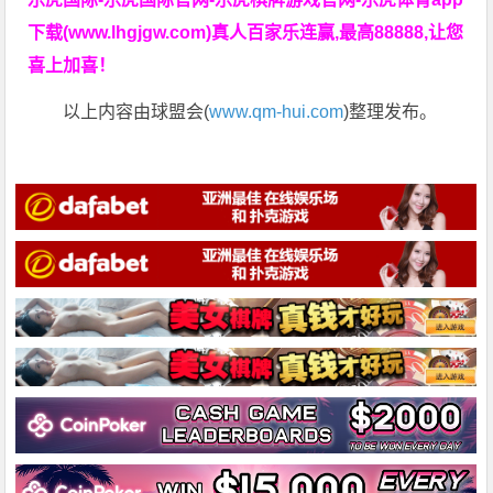
下载(www.lhgjgw.com)真人百家乐连赢,最高88888,让您
喜上加喜！
以上内容由球盟会(
www.qm-hui.com
)整理发布。