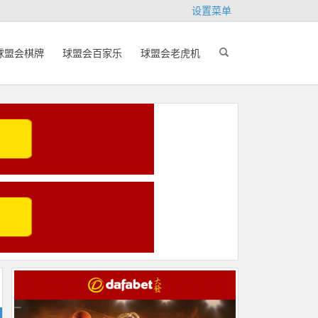
设置菜单
球盟会棋牌
球盟会百家乐
球盟会老虎机