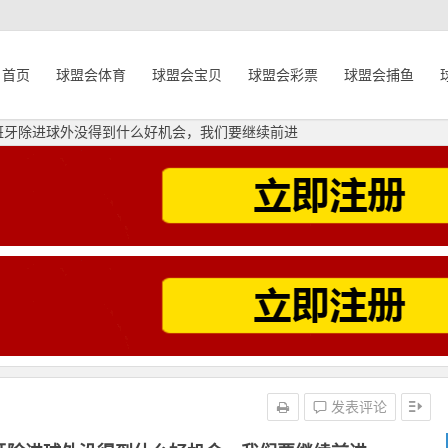
首页
球盟会体育
球盟会宝贝
球盟会彩票
球盟会捕鱼
班牙除进球外没得到什么好机会，我们要继续前进
发表评论