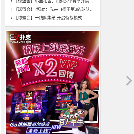
【球盟会】小因扎吉：知道这个赛季开局很艰难，但现在我们正在越来越好
【球盟会】?穆勒：我来自德甲第3的球队，托马斯，你和你的球队表现真好
【球盟会】一线队集结 开启备战模式