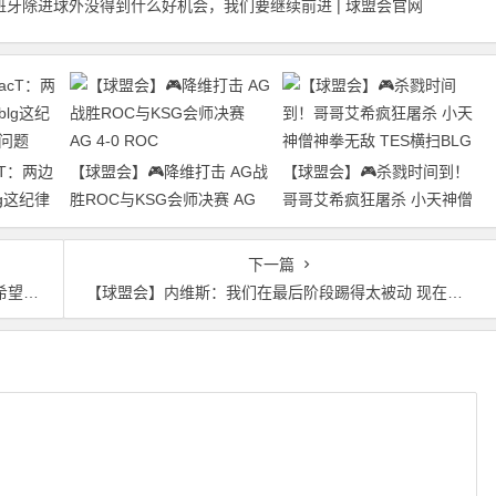
班牙除进球外没得到什么好机会，我们要继续前进 | 球盟会官网
T：两边
【球盟会】🎮降维打击 AG战
【球盟会】🎮杀戮时间到！
g这纪律
胜ROC与KSG会师决赛 AG
哥哥艾希疯狂屠杀 小天神僧
题
4-0 ROC
神拳无敌 TES横扫BLG
下一篇
加成熟
【球盟会】内维斯：我们在最后阶段踢得太被动 现在要专注于备战世界杯