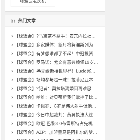
球盟会老虎机
热门文章
【球盟会】?马黛茶不离手！安东内拉社媒晒梅西假期“趟浪水”视频
【球盟会】多家媒体：新月将努涅斯列为头号目标 利物浦已批准球员进行谈判
【球盟会】有梦想谁都了不起！中冠投资人造点并主罚命中，打入个人中冠首球
【球盟会】罗马诺：尤文有意弗赖堡19岁左后卫贝尔凯-伊尔马兹
【球盟会】🎮无缝衔接世界杯！Lucid冥犬&Smash岩雀无处不在 DK淘汰FURIA
【球盟会】场均参与超一球！拉菲尼亚本赛季28场20球9助攻，直接参与29球
【球盟会】?记者：莫拉塔离婚因再难忍前妻，结婚多年如坐牢&很少见家人
【球盟会】哈维：对贝蒂斯我们掌控了比赛局面 伊斯科的表现使比赛变得困难
【球盟会】卡佩罗：C罗是伟大射手但他不是天才，梅西贝利老马和大罗是天才
【球盟会】今日中超裁判：黄翼执法大连人vs三镇，马力执法广州城vs申花
【球盟会】欧冠-巴黎3-0布雷斯特占先机 登贝莱双响+造点&8场轰15球
【球盟会】AZP：加盟皇马是阿扎尔的梦想，但他因为深爱切尔西没有更早离开