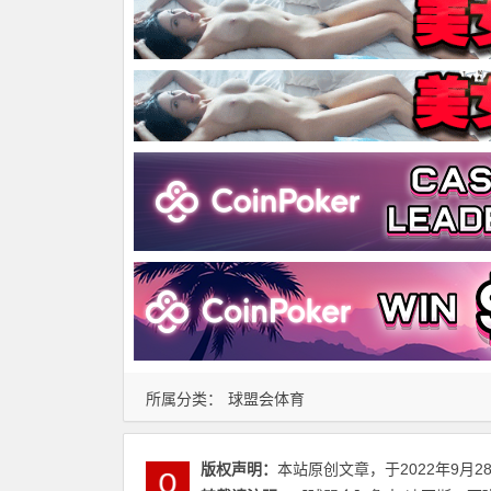
所属分类：
球盟会体育
版权声明：
本站原创文章，于2022年9月2