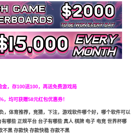
金，存100送100，再送免费游戏局
%，均可获赠58元红包优惠券！
平负，体育推荐，竞猜，下注，游戏软件哪个好，哪个软件可以
哪些 正规平台 台子有哪些 真人 棋牌 电子 电竞 世界杯哪
款不黑 存款快 存款快稳 存款不黑