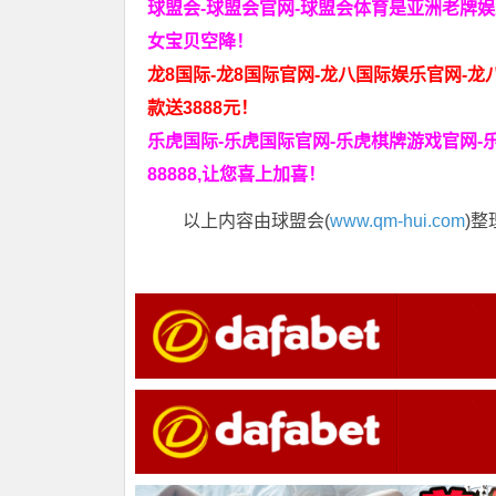
球盟会-球盟会官网-球盟会体育是亚洲老牌娱乐平台
女宝贝空降！
龙8国际-龙8国际官网-龙八国际娱乐官网-龙八国
款送3888元！
乐虎国际-乐虎国际官网-乐虎棋牌游戏官网-乐虎体
88888,让您喜上加喜！
以上内容由球盟会(
www.qm-hui.com
)