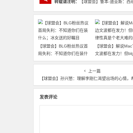
转载请注明：
【球盟会】鲁本-迪亚斯：西
【球盟会】BLG粉丝热议首
【球盟会】解说Mac
局失利：不知道你们在装什
文波都在发力！但bl
么；冰女送的好瞩目
性真是个老大难的问
上一篇
【球盟会】孙兴慜：理解李刚仁渴望出场的心情，希望这些经历让他更
发表评论