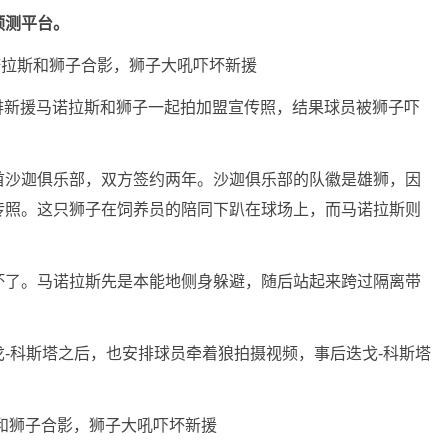
预测平台。
安排新援马诺拉斯和狮子一起拍加盟宣传照，结果球员被狮子吓
酋沙迦俱乐部，双方签约两年。沙迦俱乐部的队徽是雄狮，因
传照。这只狮子在饲养员的陪同下趴在球场上，而马诺拉斯则
坏了。马诺拉斯先是本能地侧身躲避，随后站起来跨过隔离带
-科斯塔之后，也安排球员牵着狼拍摄视频，事后迭戈-科斯塔