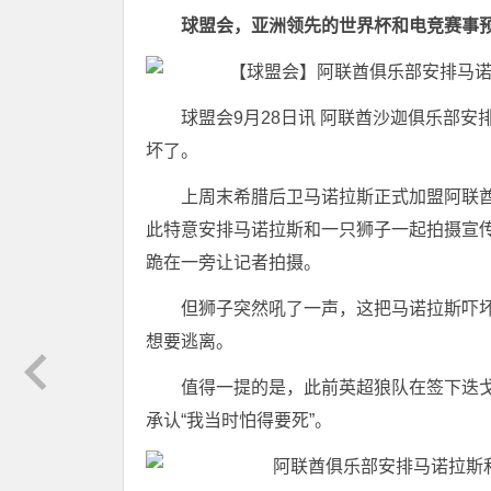
球盟会，亚洲领先的世界杯和电竞赛事
球盟会9月28日讯 阿联酋沙迦俱乐部
坏了。
上周末希腊后卫马诺拉斯正式加盟阿联
此特意安排马诺拉斯和一只狮子一起拍摄宣
跪在一旁让记者拍摄。
但狮子突然吼了一声，这把马诺拉斯吓
想要逃离。
值得一提的是，此前英超狼队在签下迭戈
承认“我当时怕得要死”。