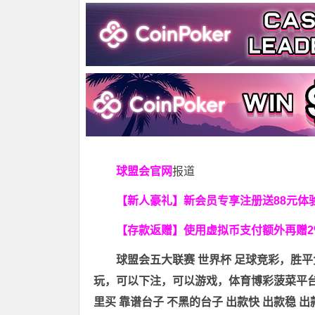
球盟会官网
报道
【新人豪礼】新会员专享注册送88元体验
【存款返赠】使用虚拟币支付额外再赠2
球盟会五大联赛 世界杯 足球竞彩，胜
玩，可以下注，可以游戏，体育博彩菠菜平台有
里买 靠谱台子 不黑的台子 出款快 出款稳 出