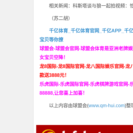
相关新闻：科斯塔谈与狼一起拍视频：
（苏二胡）
千亿体育_千亿体育官网_千亿APP_千
宝贝等你撩
球盟会-球盟会官网-球盟会体育是亚洲老牌娱乐平台
女宝贝空降！
龙8国际-龙8国际官网-龙八国际娱乐官网-龙八国
款送3888元！
乐虎国际-乐虎国际官网-乐虎棋牌游戏官网-乐虎体
88888,让您喜上加喜！
以上内容由球盟会(
www.qm-hui.com
)