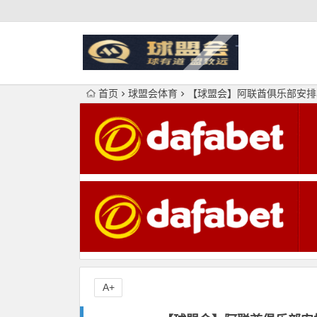
首页
球盟会体育
【球盟会】阿联酋俱乐部安排
A+