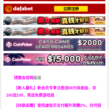
球盟会官网
报道
【新人豪礼】新会员专享注册送88元体验金，存
100送100，再送免费游戏局
【存款返赠】使用虚拟币支付额外再赠2%，均可获