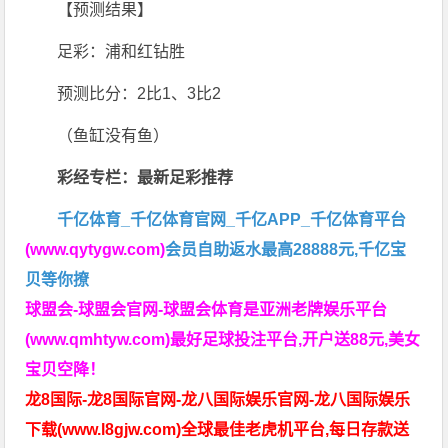
【预测结果】
足彩：浦和红钻胜
预测比分：2比1、3比2
（鱼缸没有鱼）
彩经专栏：最新足彩推荐
千亿体育_千亿体育官网_千亿APP_千亿体育平台
(www.qytygw.com)
会员自助返水最高28888元,千亿宝
贝等你撩
球盟会-球盟会官网-球盟会体育是亚洲老牌娱乐平台
(www.qmhtyw.com)最好足球投注平台,开户送88元,美女
宝贝空降！
龙8国际-龙8国际官网-龙八国际娱乐官网-龙八国际娱乐
下载(www.l8gjw.com)全球最佳老虎机平台,每日存款送