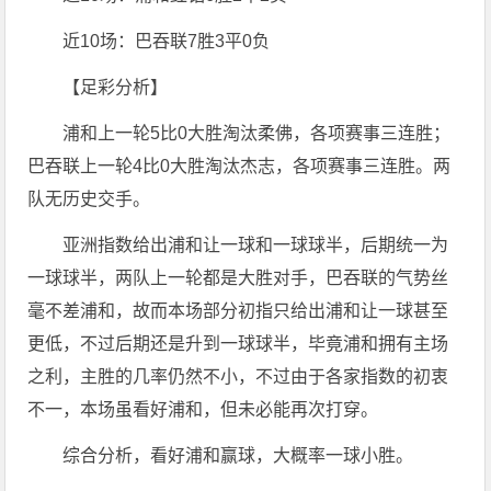
近10场：巴吞联7胜3平0负
【足彩分析】
浦和上一轮5比0大胜淘汰柔佛，各项赛事三连胜；
巴吞联上一轮4比0大胜淘汰杰志，各项赛事三连胜。两
队无历史交手。
亚洲指数给出浦和让一球和一球球半，后期统一为
一球球半，两队上一轮都是大胜对手，巴吞联的气势丝
毫不差浦和，故而本场部分初指只给出浦和让一球甚至
更低，不过后期还是升到一球球半，毕竟浦和拥有主场
之利，主胜的几率仍然不小，不过由于各家指数的初衷
不一，本场虽看好浦和，但未必能再次打穿。
综合分析，看好浦和赢球，大概率一球小胜。