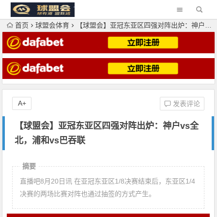
首页
球盟会体育
【球盟会】亚冠东亚区四强对阵出炉：神户vs全北，浦和vs巴吞联
A+
发表评论
【球盟会】亚冠东亚区四强对阵出炉：神户vs全
北，浦和vs巴吞联
摘要
直播吧8月20日讯 在亚冠东亚区1/8决赛结束后，东亚区1/4
决赛的两场比赛对阵也通过抽签的方式产生。