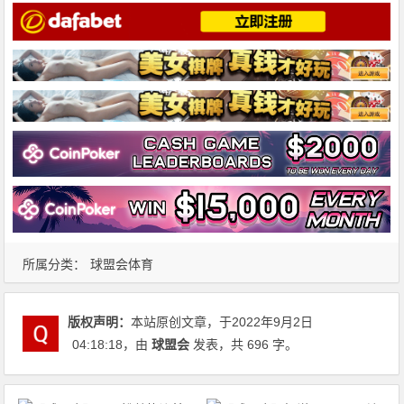
所属分类：
球盟会体育
版权声明：
本站原创文章，于2022年9月2日
04:18:18
，由
球盟会
发表，共 696 字。