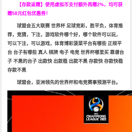
【存款返赠】使用虚拟币支付额外再赠2%，均可获
赠58元红包优惠券！
球盟会五大联赛 世界杯 足球竞彩，胜平负，体育推
荐，竞猜，下注，游戏软件哪个好，哪个软件可以玩，
可以下注，可以游戏，体育博彩菠菜平台有哪些 正规平
台 台子有哪些 真人 棋牌 电子 电竞 世界杯哪里买 靠谱台
子 不黑的台子 出款快 出款稳 出款不黑 存款快 存款快稳
存款不黑
球盟会，亚洲领先的世界杯和电竞赛事预测平台。