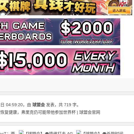
8日
04:59:20
，由
球盟会
发表，共 719 字。
恢复健康，弗里克仍可能带他参加世界杯 | 球盟会官网