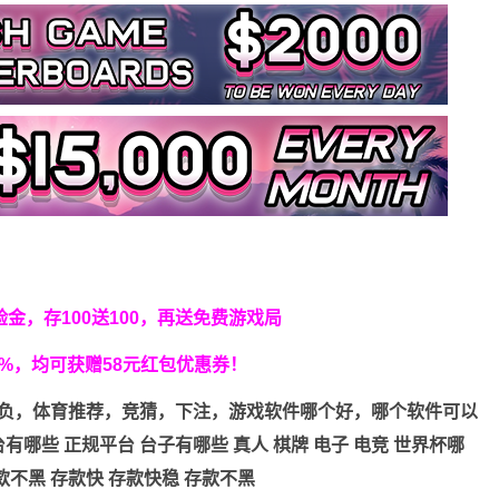
金，存100送100，再送免费游戏局
%，均可获赠58元红包优惠券！
平负，体育推荐，竞猜，下注，游戏软件哪个好，哪个软件可以
哪些 正规平台 台子有哪些 真人 棋牌 电子 电竞 世界杯哪
款不黑 存款快 存款快稳 存款不黑