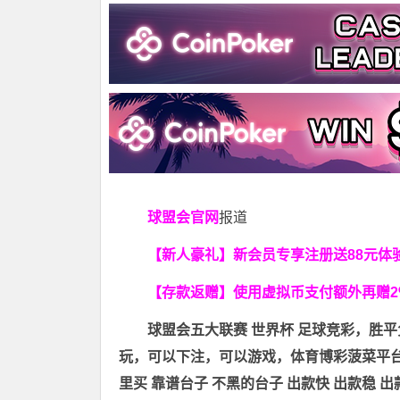
球盟会官网
报道
【新人豪礼】新会员专享注册送88元体验
【存款返赠】使用虚拟币支付额外再赠2
球盟会五大联赛 世界杯 足球竞彩，胜
玩，可以下注，可以游戏，体育博彩菠菜平台有
里买 靠谱台子 不黑的台子 出款快 出款稳 出