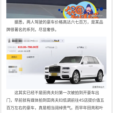
据悉，两人驾驶的豪车价格高达六七百万，是某品
牌很著名的系列，尽显奢侈。
这其实已经不是田亮夫妇第一次被拍到开豪车出
门，早前就有媒体拍到田亮夫妇低调前往4S店提价值五
百万左右的豪车，真是相当阔绰贵气。而早年田亮和叶