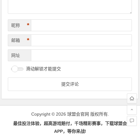
*
昵称
*
邮箱
网址
滑动解锁才能提交
Copyright © 2026 球盟会官网 版权所有.
最佳投注体验，超高游戏赔付，千场精彩赛事，下载球盟会
APP，等你来战!