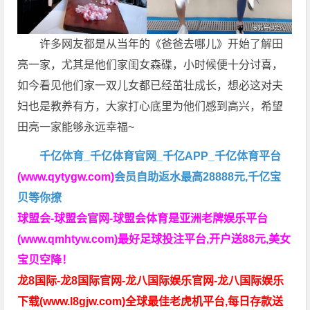
许多网友都是从当年的《爸爸去哪儿》开始了解田
亮一家，尤其是他们家闺女森碟，小时候便十分讨喜，
如今看见他们家一双儿女都已经茁壮成长，想必这对夫
妇也是教养有方，大家打心底里为他们感到高兴，希望
田亮一家能够永远幸福~
千亿体育_千亿体育官网_千亿APP_千亿体育平台
(www.qytygw.com)
会员自助返水最高28888元,千亿宝
贝等你撩
球盟会-球盟会官网-球盟会体育是亚洲老牌娱乐平台
(www.qmhtyw.com)最好足球投注平台,开户送88元,美女
宝贝空降！
龙8国际-龙8国际官网-龙八国际娱乐官网-龙八国际娱乐
下载(www.l8gjw.com)全球最佳老虎机平台,每日存款送