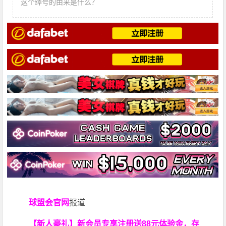
这个绰号的由来是什么？
球盟会官网
报道
【新人豪礼】新会员专享注册送88元体验金，存