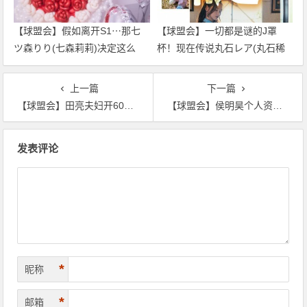
【球盟会】假如离开S1⋯那七
【球盟会】一切都是谜的J罩
ツ森りり(七森莉莉)决定这么
杯！现在传说丸石レア(丸石稀
做！
有)是⋯
上一篇
下一篇
【球盟会】田亮夫妇开600万豪车逛超市！手夹鸡蛋盒弯腰走路，打扮简单低调
【球盟会】侯明昊个人资料介绍，侯明昊是哪家公司旗下的艺人？公开的女友是谁？
文
发表评论
章
导
航
*
昵称
*
邮箱