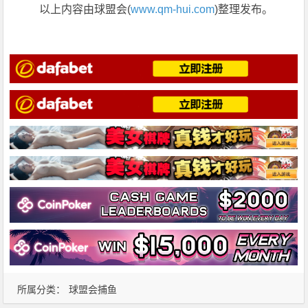
以上内容由球盟会(
www.qm-hui.com
)整理发布。
所属分类：
球盟会捕鱼