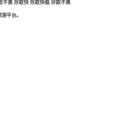
款不黑 存款快 存款快稳 存款不黑
预测平台。