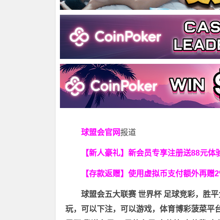
球盟会官网
报道
【新人豪礼】新会员专享注册送88元体验
【存款返赠】使用虚拟币支付额外再赠2
球盟会五大联赛 世界杯 足球竞彩，胜
玩，可以下注，可以游戏，体育博彩菠菜平台有