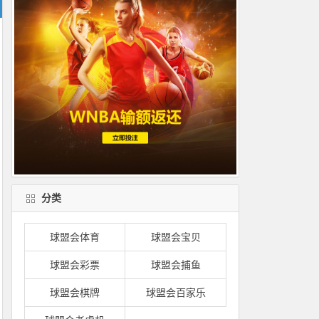
分类
球盟会体育
球盟会宝贝
球盟会彩票
球盟会捕鱼
球盟会棋牌
球盟会百家乐