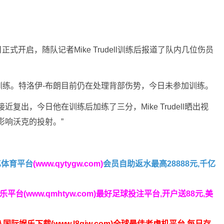
式开启，随队记者Mike Trudell训练后报道了队内几位伤员
训练。特洛伊-布朗目前仍在处理背部伤势，今日未参加训练。
复出，今日他在训练后加练了三分，Mike Trudell晒出视
影响沃克的投射。”
亿体育平台
(www.qytygw.com)
会员自助返水最高28888元,千亿
(www.qmhtyw.com)最好足球投注平台,开户送88元,美
际娱乐下载(www.l8gjw.com)全球最佳老虎机平台,每日存