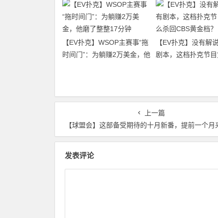
【EV扑克】WSOP主赛事“拖
【EV扑克】没有解
时间门”：为躺赚2万美金，他
剧本，这档扑克节目
磨了整整17分钟
杀回CBS黄金档？
上一篇
【球盟会】这部备受期待的十月新番，提前一个月
发表评论