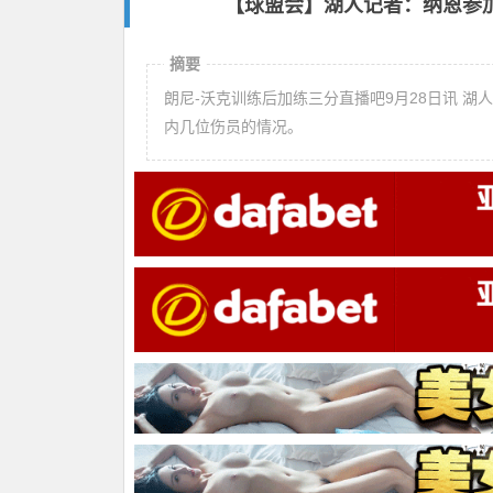
【球盟会】湖人记者：纳恩参加
摘要
朗尼-沃克训练后加练三分直播吧9月28日讯 湖人新
内几位伤员的情况。