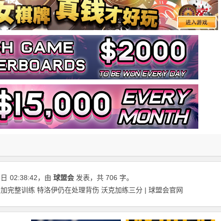
8日
02:38:42
，由
球盟会
发表，共 706 字。
完整训练 特洛伊仍在处理背伤 沃克加练三分 | 球盟会官网