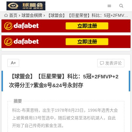
首页
球盟会棋牌
【球盟会】【巨星荣誉】科比：5冠+2FMVP+2次得分王?紫金8号&24号永封存
A+
发表评论
【球盟会】【巨星荣誉】科比：5冠+2FMVP+2
次得分王?紫金8号&24号永封存
摘要
科比-布莱恩特，出生于1978年8月23日，1996年选秀大会
上被黄蜂用13号签选中，随后被交易至洛杉矶湖人，自此
开始了自己传奇的紫金生涯。