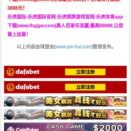
3888元！
乐虎国际-乐虎国际官网-乐虎棋牌游戏官网-乐虎体育app
下载(www.lhgjgw.com)真人百家乐连赢,最高88888,让您
喜上加喜！
以上内容由球盟会(
www.qm-hui.com
)整理发布。