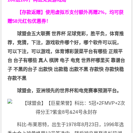
【存款返赠】使用虚拟币支付额外再赠2%，均可获
赠58元红包优惠券！
球盟会五大联赛 世界杯 足球竞彩，胜平负，体育推
荐，竞猜，下注，游戏软件哪个好，哪个软件可以玩，
可以下注，可以游戏，体育博彩菠菜平台有哪些 正规平
台 台子有哪些 真人 棋牌 电子 电竞 世界杯哪里买 靠谱台
子 不黑的台子 出款快 出款稳 出款不黑 存款快 存款快稳
存款不黑
球盟会，亚洲领先的世界杯和电竞赛事预测平台。
科比-布莱恩特，出生于1978年8月23日，1996年选