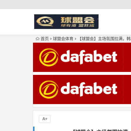
首页
球盟会体育
【球盟会】主场氛围拉满，韩
A+