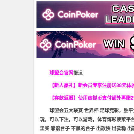
球盟会官网
报道
【新人豪礼】新会员专享注册送88元体验
【存款返赠】使用虚拟币支付额外再赠2
球盟会五大联赛 世界杯 足球竞彩，胜
玩，可以下注，可以游戏，体育博彩菠菜平台有
里买 靠谱台子 不黑的台子 出款快 出款稳 出