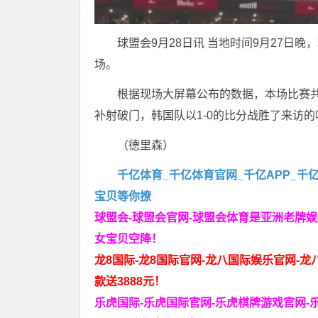
球盟会9月28日讯 当地时间9月27日
场。
根据现场大屏幕公布的数据，本场比赛共
补射破门，韩国队以1-0的比分战胜了来访的
（德里森）
千亿体育_千亿体育官网_千亿APP_千
宝贝等你撩
球盟会-球盟会官网-球盟会体育是亚洲老牌娱乐平台
女宝贝空降！
龙8国际-龙8国际官网-龙八国际娱乐官网-龙八国
款送3888元！
乐虎国际-乐虎国际官网-乐虎棋牌游戏官网-乐虎体