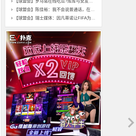
【球盟会】罗马诺在线吃瓜?库库与女友同游巴黎，秀恩爱方式有点重口?
【球盟会】陈佳裕：我不会说普通话，在中国踢球时人们以为我是在开玩笑
【球盟会】瑞士媒体：因凡蒂诺让FIFA为他女儿的学费和顶级公寓买单