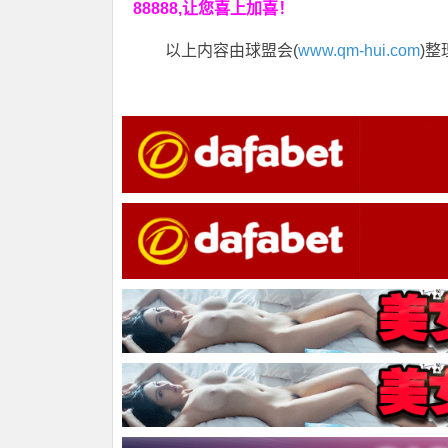
88888,让您喜上加喜！
以上内容由球盟会(
www.qm-hui.com
)