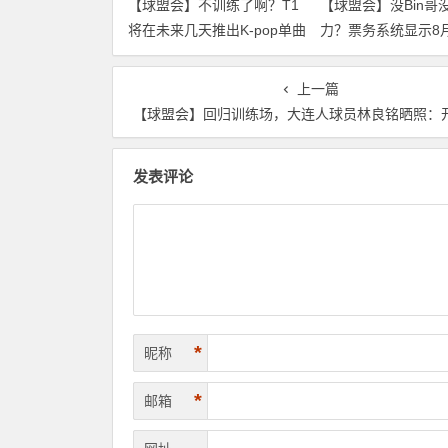
【球盟会】不训练了啊？T1
【球盟会】没Bin哥
将在未来几天推出K-pop单曲
力？票务系统显示8
附带MV和表演
战BLGvsTES场次
上一篇
【球盟会】回归训练场，大连人球员林良铭晒照：开练
发表评论
*
昵称
*
邮箱