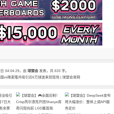
9日
04:04:29
，由
球盟会
发表，共 633 字。
vs喀麦隆共吸引近6万球迷来到现场 | 球盟会官网