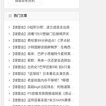
球盟会老虎机
热门文章
【球盟会】D组积分榜：波兰成首支出局球队，法国、荷兰下轮不败即出线
【球盟会】闭嘴?孙兴慜破门后做噤声庆祝动作，斯凯利赛后相同手势回击
【球盟会】费哈第99分钟送点！C罗点射绝杀+本场完成双响，收获生涯第952球
【球盟会】沙特国脚谈挑衅梅罗：在梅西面前说C罗最佳，在C罗面前说梅西最佳
【球盟会】每体：巴萨小将福特今夏将离队，马洛卡和巴黎FC均对其有意
【球盟会】索默：再来一次还是会选择加盟拜仁，从那段时光学到很多不想错过
【球盟会】白热化?巴甲还剩3轮 前6只差4分，众多名将谁能捧起冠军奖杯？
【球盟会】?这球技？日本著名女演员真嶋优观战利物浦！最会颠球女演员
【球盟会】老是拍我内存不够吧？?穆德里克送给经常见到的记者新手机?
【球盟会】英超big6当前排名：利物浦第一，曼城枪手蓝军2-4，热刺第9曼联14
【球盟会】PS官推背景图换成网易《燕云十六声》：中国武侠问鼎全球！
【球盟会】这阵容看呆我?米兰04/05赛季欧冠淘汰赛5连胜，最终被PSV终结