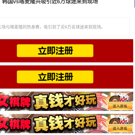
韩国vs喀麦隆共吸引近6万球迷来到现场
队主场与喀麦隆的热身赛，吸引到了近6万名球迷来到现场。