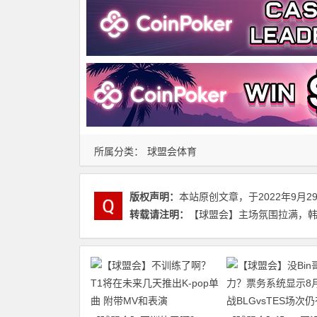
所属分类：
球盟会体育
版权声明：
本站原创文章，于2022年9月2
转载请注明：
【球盟会】主场氛围拉满，韩国