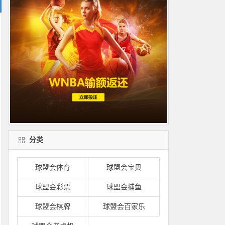
分类
球盟会体育
球盟会宝贝
球盟会彩票
球盟会捕鱼
球盟会棋牌
球盟会百家乐