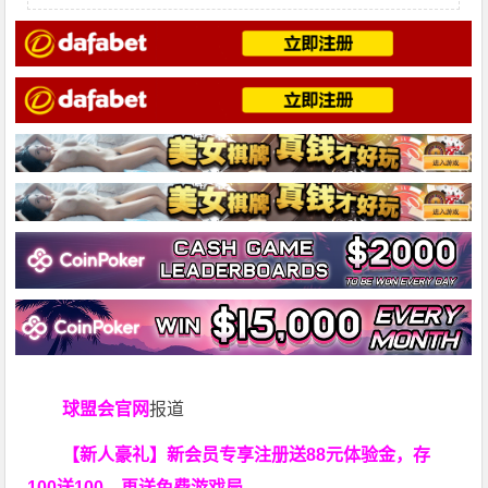
球盟会官网
报道
【新人豪礼】新会员专享注册送88元体验金，存
100送100，再送免费游戏局