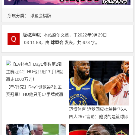
所属分类：
球盟会棋牌
版权声明：
本站原创文章，于2022年9月29日
03:11:58
，由
球盟会
发表，共 673 字。
【EV扑克】Day1倒数第2到主
赛冠军！HU他只用17手牌就赢
走1000万刀！
迈博体育 追梦回应杜兰特“76人
四人25+”言论：他说的是篮球即
得分，但别拿他和詹姆斯作比较