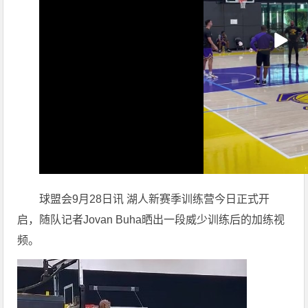
球盟会9月28日讯 湖人新赛季训练营今日正式开
启，随队记者Jovan Buha晒出一段威少训练后的加练视
频。