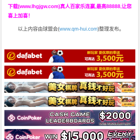
下载(www.lhgjgw.com)真人百家乐连赢,最高88888,让您
喜上加喜！
以上内容由球盟会(
www.qm-hui.com
)整理发布。