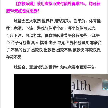
【存款返赠】使用虚拟币支付额外再赠2%，均可获
赠58元红包优惠券！
球盟会五大联赛 世界杯 足球竞彩，胜平负，体育推
荐，竞猜，下注，游戏软件哪个好，哪个软件可以玩，
可以下注，可以游戏，体育博彩菠菜平台有哪些 正规平
台 台子有哪些 真人 棋牌 电子 电竞 世界杯哪里买 靠谱台
子 不黑的台子 出款快 出款稳 出款不黑 存款快 存款快稳
存款不黑
球盟会，亚洲领先的世界杯和电竞赛事预测平台。