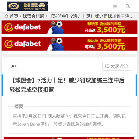
首页
球盟会棋牌
【球盟会】?活力十足！威少罚球加练三连中后轻松完成空接扣篮
A+
发表评论
【球盟会】?活力十足！威少罚球加练三连中后
轻松完成空接扣篮
摘要
直播吧9月28日讯 湖人新赛季训练营今日正式开启，随队记
者Jovan Buha晒出一段威少训练后的加练视频。