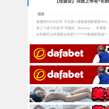
【球盟会】项链上带有“布朗
摘要
直播吧9月28日讯 今日湖人球星詹姆斯更新I
有三个孩子的名字“布朗尼（Bronny）、布莱斯（
@布朗尼@布莱斯@朱莉??????#詹姆斯家族?”