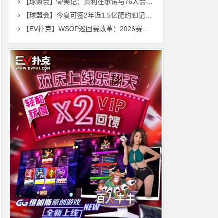
【球盟会】🤫美记：贝利在承诺与76人会面之前 曾寻求76人做出承诺
【球盟会】今夏可签2年近1.5亿肥约💵记者：布克退役时合同收入有望超7亿
【EV扑克】WSOP巡回赛改革：2026赛季采用日历年度赛制并增设冠军奖励