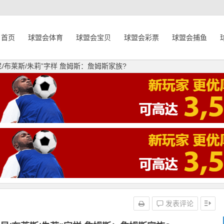
首页
球盟会体育
球盟会宝贝
球盟会彩票
球盟会捕鱼
/布莱斯/朱莉”字样 詹姆斯：詹姆斯家族?
发表评论