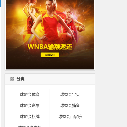
分类
球盟会体育
球盟会宝贝
球盟会彩票
球盟会捕鱼
球盟会棋牌
球盟会百家乐