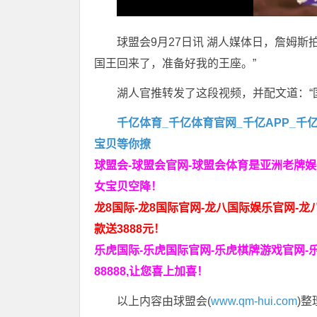
球盟会9月27日讯 湖人媒体日，詹姆
国王回来了，准备好我的王座。”
湖人官推转发了这段视频，并配文道：“
千亿体育_千亿体育官网_千亿APP_千
宝贝等你撩
球盟会-球盟会官网-球盟会体育是亚洲老牌娱乐平台
女宝贝空降！
龙8国际-龙8国际官网-龙八国际娱乐官网-龙八国
款送3888元！
乐虎国际-乐虎国际官网-乐虎棋牌游戏官网-乐虎体
88888,让您喜上加喜！
以上内容由球盟会(
www.qm-hui.com
)