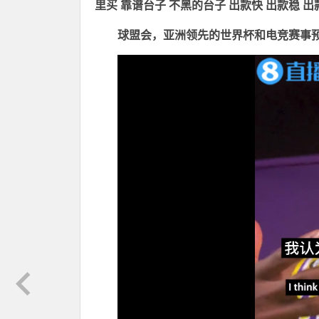
里买 靠谱台子 不黑的台子 出款快 出款稳 出
球盟会，亚洲领先的世界杯和电竞赛事