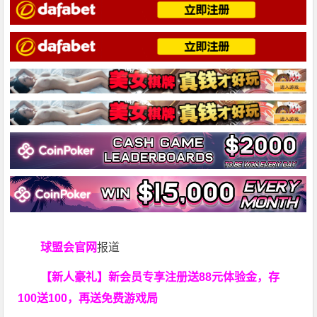
球盟会官网
报道
【新人豪礼】新会员专享注册送88元体验金，存
100送100，再送免费游戏局