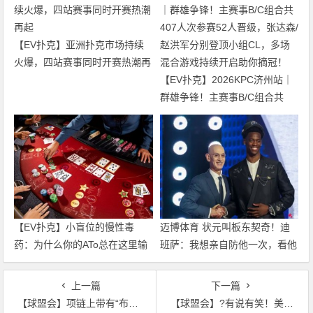
【EV扑克】亚洲扑克市场持续
火爆，四站赛事同时开赛热潮再
起
【EV扑克】2026KPC济州站｜
群雄争锋！主赛事B/C组合共
407人次参赛52人晋级，张达森/
赵洪军分别登顶小组CL，多场
混合游戏持续开启助你摘冠！
【EV扑克】小盲位的慢性毒
迈博体育 状元叫板东契奇！迪
药：为什么你的ATo总在这里输
班萨：我想亲自防他一次，看他
钱？
是不是真的那么慢
上一篇
下一篇
【球盟会】项链上带有“布朗尼/布莱斯/朱莉”字样 詹姆斯：詹姆斯家族?
【球盟会】?有说有笑！美媒晒湖人定妆照环节 詹眉威三人开心互动片段