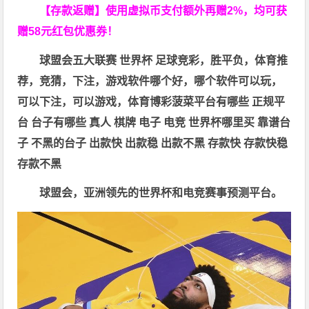
【存款返赠】使用虚拟币支付额外再赠2%，均可获
赠58元红包优惠券！
球盟会五大联赛 世界杯 足球竞彩，胜平负，体育推
荐，竞猜，下注，游戏软件哪个好，哪个软件可以玩，
可以下注，可以游戏，体育博彩菠菜平台有哪些 正规平
台 台子有哪些 真人 棋牌 电子 电竞 世界杯哪里买 靠谱台
子 不黑的台子 出款快 出款稳 出款不黑 存款快 存款快稳
存款不黑
球盟会，亚洲领先的世界杯和电竞赛事预测平台。