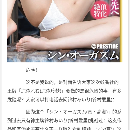
危险！
这不是我说的，是封面告诉大家这次蚊香社的
王牌「凉森れむ(凉森玲梦)」要做的是很危险的事，有多
危险呢？大家可以打电话去问铃村あいり(铃村爱里)：
因为这个「シン・オーガズム(真・高潮)」的系
列过去只有神主牌铃村あいり(铃村爱里)挑战过：这支作
品和其他片子有什么不一样呢？看到标题「シン(真)」这