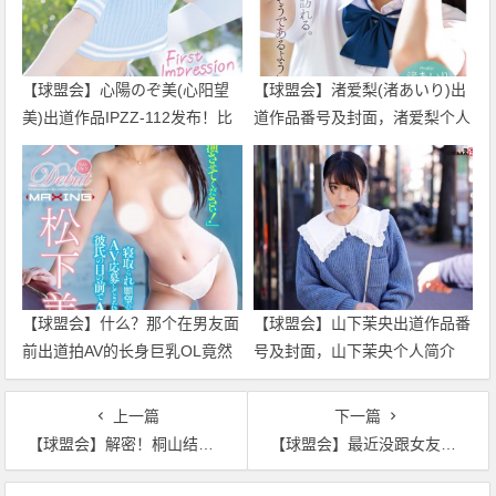
【球盟会】心陽のぞ美(心阳望
【球盟会】渚爱梨(渚あいり)出
美)出道作品IPZZ-112发布！比
道作品番号及封面，渚爱梨个人
偶像更偶像的脸蛋！经验值几乎
简介
是0的超级新秀！
【球盟会】什么？那个在男友面
【球盟会】山下茉央出道作品番
前出道拍AV的长身巨乳OL竟然
号及封面，山下茉央个人简介
被无码卖家捕获下马了！
上一篇
下一篇
【球盟会】解密！桐山结羽跳槽改名字的原因是？
【球盟会】最近没跟女友做？巨乳小恶魔「MINAMO」办公室狩猎大胆「中出诱惑」
文