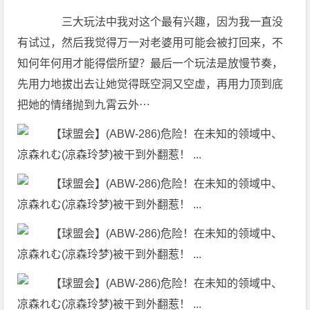
三大玩法中我对这个最有兴趣，因为我一直没
有试过，然后我觉得万一对老婆用可能会被打回来，不
知何年何用才能得偿所望？最后一个玩法是放慢节奏，
先用力地拔出去让她觉得既空洞又空虚，再用力顶到底
把她的情绪抛到九霄云外⋯