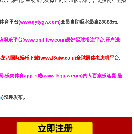
决裂，爆料豪车被过儿卖掉！的话题就结束了，更多网红主播
亿体育平台
(www.qytygw.com)
会员自助返水最高28888元,
乐平台(www.qmhtyw.com)最好足球投注平台,开户送
八国际娱乐下载(www.l8gjw.com)全球最佳老虎机平台,
虎体育app下载(www.lhgjgw.com)真人百家乐连赢,最
m
)整理发布。