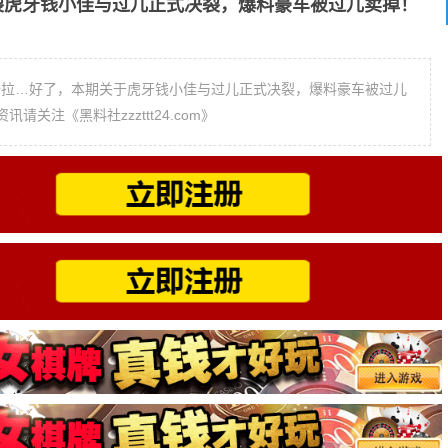
裂虎牙钱小佳与过儿正式决裂，爆料豪车被过儿卖掉！
开始拉…好了，本期关于虎牙钱小佳与过儿正式决裂，爆料豪车被过儿
注《黑料社zzzttt24.com》