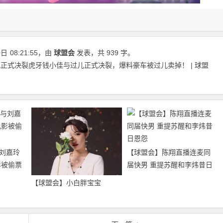
0日
08:21:55
，由
球盟会
发表，共 939 字。
正式决裂虎牙钱小佳与过儿正式决裂，爆料豪车被过儿卖掉！ | 球盟
刘嘉玲
【球盟会】陈翔直播连麦同
影被偷票
届快男 重提苏醒和李炜昔日
恩怨
【球盟会】小白胖宝宝