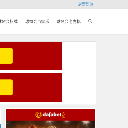
设置菜单
球盟会棋牌
球盟会百家乐
球盟会老虎机