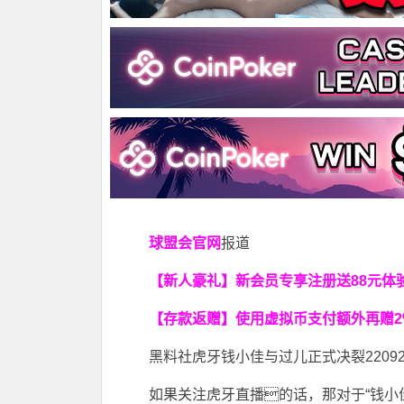
球盟会官网
报道
【新人豪礼】新会员专享注册送88元体验
【存款返赠】使用虚拟币支付额外再赠2
黑料社虎牙钱小佳与过儿正式决裂220929
如果关注虎牙直播的话，那对于“钱小佳