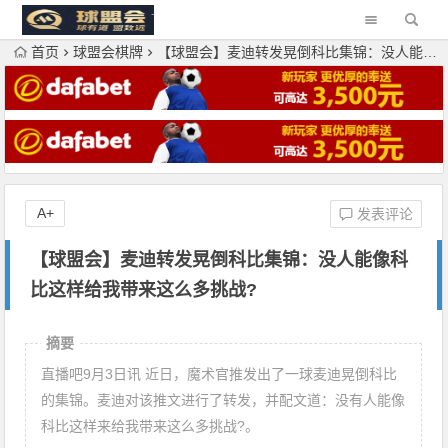
首页
球盟会棋牌
【球盟会】麦迪转发晃倒科比集锦：没人能像科比这样给我带来这么多挑战?
A+
发表评论
【球盟会】麦迪转发晃倒科比集锦：没人能像科
比这样给我带来这么多挑战?
摘要
直播吧9月3日讯 近日，魔术官推发出了一球麦迪晃倒科比
的集锦。麦迪对该推文进行了转发，并配文道：没有人能像
科比这样来给我带来这么多挑战?。