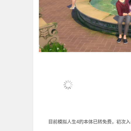
目前模拟人生4的本体已转免费，初次入