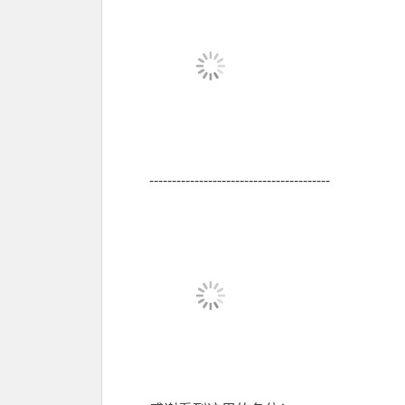
----------------------------------------