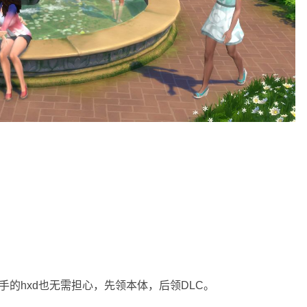
手的hxd也无需担心，先领本体，后领DLC。