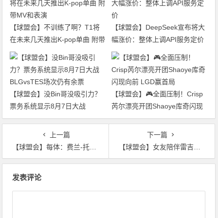
【球盟会】不训练了啊？T1将
【球盟会】DeepSeek宣布将大
在未来几天推出K-pop单曲 附带
幅涨价：整体上调API服务定价
MV和表演
【球盟会】没Bin哥没吸引力？
【球盟会】🎮全面压制！Crisp
票务系统显示8月7日大战
芮尔漂亮开团Shaoye库奇闪现
BLGvsTES场次仍有余票
向前 LGD赢首局
上一篇
下一篇
【球盟会】每体：费兰-托雷斯已经伤愈，他利用假期带恩里克女儿去海岛度假
【球盟会】女友陪伴雷吉隆亮相：永远在你身边❤️永远和你在一起
文
发表评论
章
导
航