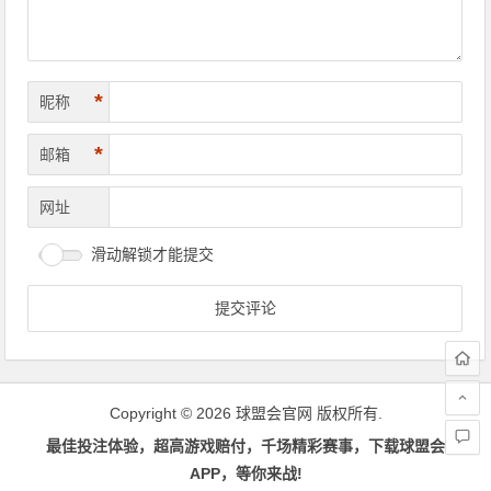
*
昵称
*
邮箱
网址
滑动解锁才能提交
Copyright © 2026 球盟会官网 版权所有.
最佳投注体验，超高游戏赔付，千场精彩赛事，下载球盟会
APP，等你来战!