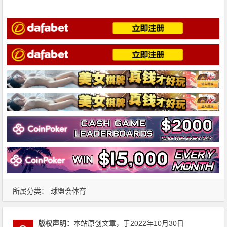
所属分类：
球盟会体育
版权声明：
本站原创文章，于2022年10月30日