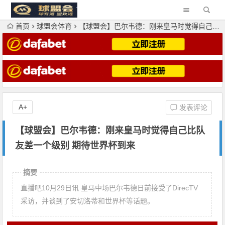
首页
球盟会体育
【球盟会】巴尔韦德：刚来皇马时觉得自己比队友差一个级别 期待世界杯到来
A+
发表评论
【球盟会】巴尔韦德：刚来皇马时觉得自己比队
友差一个级别 期待世界杯到来
摘要
直播吧10月29日讯 皇马中场巴尔韦德日前接受了DirecTV
采访，并谈到了安切洛蒂和世界杯等话题。