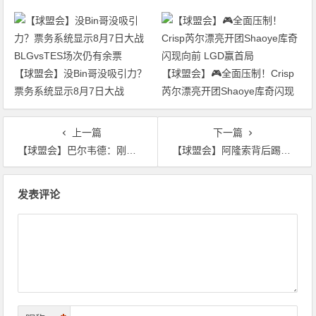
MV和表演
【球盟会】没Bin哥没吸引力？
【球盟会】🎮全面压制！Crisp
票务系统显示8月7日大战
芮尔漂亮开团Shaoye库奇闪现
BLGvsTES场次仍有余票
向前 LGD赢首局
上一篇
下一篇
【球盟会】巴尔韦德：刚来皇马时觉得自己比队友差一个级别 期待世界杯到来
【球盟会】阿隆索背后踢倒瓦伦西亚球员，吃到黄牌
文
发表评论
章
导
航