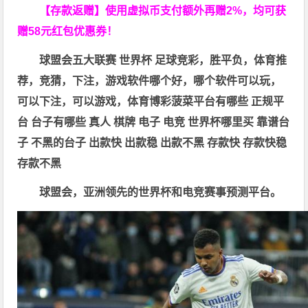
【存款返赠】使用虚拟币支付额外再赠2%，均可获
赠58元红包优惠券！
球盟会五大联赛 世界杯 足球竞彩，胜平负，体育推
荐，竞猜，下注，游戏软件哪个好，哪个软件可以玩，
可以下注，可以游戏，体育博彩菠菜平台有哪些 正规平
台 台子有哪些 真人 棋牌 电子 电竞 世界杯哪里买 靠谱台
子 不黑的台子 出款快 出款稳 出款不黑 存款快 存款快稳
存款不黑
球盟会，亚洲领先的世界杯和电竞赛事预测平台。