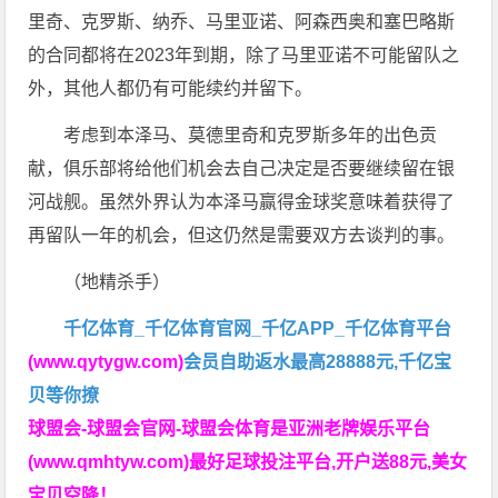
里奇、克罗斯、纳乔、马里亚诺、阿森西奥和塞巴略斯
的合同都将在2023年到期，除了马里亚诺不可能留队之
外，其他人都仍有可能续约并留下。
考虑到本泽马、莫德里奇和克罗斯多年的出色贡
献，俱乐部将给他们机会去自己决定是否要继续留在银
河战舰。虽然外界认为本泽马赢得金球奖意味着获得了
再留队一年的机会，但这仍然是需要双方去谈判的事。
（地精杀手）
千亿体育_千亿体育官网_千亿APP_千亿体育平台
(www.qytygw.com)
会员自助返水最高28888元,千亿宝
贝等你撩
球盟会-球盟会官网-球盟会体育是亚洲老牌娱乐平台
(www.qmhtyw.com)最好足球投注平台,开户送88元,美女
宝贝空降！