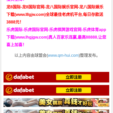
龙8国际-龙8国际官网-龙八国际娱乐官网-龙八国际娱乐
下载(www.l8gjw.com)全球最佳老虎机平台,每日存款送
3888元！
乐虎国际-乐虎国际官网-乐虎棋牌游戏官网-乐虎体育app
下载(www.lhgjgw.com)真人百家乐连赢,最高88888,让您
喜上加喜！
以上内容由球盟会(
www.qm-hui.com
)整理发布。