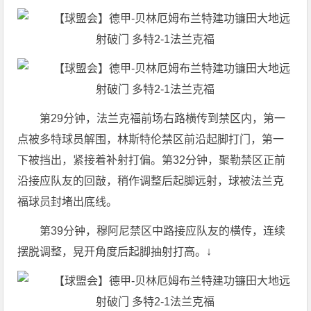
第29分钟，法兰克福前场右路横传到禁区内，第一
点被多特球员解围，林斯特伦禁区前沿起脚打门，第一
下被挡出，紧接着补射打偏。第32分钟，聚勒禁区正前
沿接应队友的回敲，稍作调整后起脚远射，球被法兰克
福球员封堵出底线。
第39分钟，穆阿尼禁区中路接应队友的横传，连续
摆脱调整，晃开角度后起脚抽射打高。↓