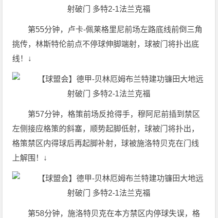
第55分钟，卢卡-佩莱格里尼前场左路底线前倒三角
挑传，林斯特伦前点不停球伸脚端射，球被门将扑出底
线！↓
第57分钟，格策前场反抢得手，穆阿尼前插到禁区
左侧接应格策的斜塞，顺势起脚低射，球被门将扑出，
格策禁区内得球后再起脚补射，球被施洛特贝克在门线
上解围！↓
第58分钟，施洛特贝克在本方禁区内停球失误，格