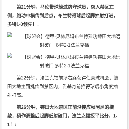
第21分钟，马伦带球趟过防守球员，突入禁区左
侧，跑动中横传到后点，布兰特得球后起脚抽射打进，
多特1-0领先！↓
第22分钟，法兰克福前场右路获得任意球机会，镰
田大地主罚挑传到禁区内，雅基奇前插得球后小角度抽
射打高。
第26分钟，镰田大地禁区正前沿接应穆阿尼的横
敲，稍作调整后起脚低射破门，法兰克福扳平比分，1-
1！↓