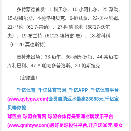
多特蒙德首发：1-科贝尔、10-小阿扎尔、25-聚勒、
15-胡梅尔斯、4-施洛特贝克、6-厄兹詹、22-贝林厄姆、
21-马伦（61’7-雷纳）、27-阿德耶米（68’17-沃尔
夫）、19-布兰特（61’23-埃姆雷-詹）、18-穆科科
（61’20-莫德斯特）
替补未出场：33-迈尔、36-汤姆-罗特、44-索迈拉-
库利巴利、47-A-帕帕多普洛斯、30-帕斯拉克
（密航曲）
千亿体育_千亿体育官网_千亿APP_千亿体育平台
(www.qytygw.com)
会员自助返水最高28888元,千亿宝
贝等你撩
球盟会-球盟会官网-球盟会体育是亚洲老牌娱乐平台
(www.qmhtyw.com)最好足球投注平台,开户送88元,美女