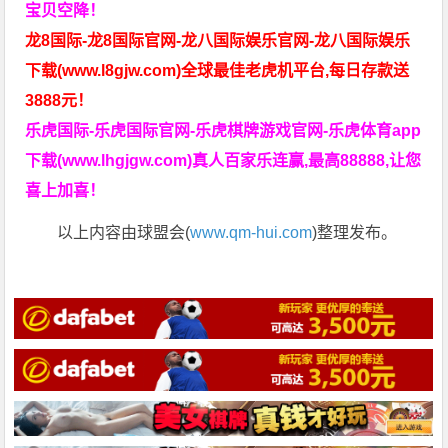
宝贝空降！
龙8国际-龙8国际官网-龙八国际娱乐官网-龙八国际娱乐
下载(www.l8gjw.com)全球最佳老虎机平台,每日存款送
3888元！
乐虎国际-乐虎国际官网-乐虎棋牌游戏官网-乐虎体育app
下载(www.lhgjgw.com)真人百家乐连赢,最高88888,让您
喜上加喜！
以上内容由球盟会(
www.qm-hui.com
)整理发布。