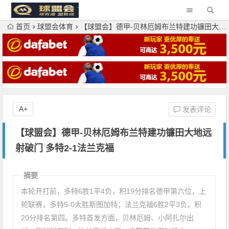
首页
球盟会体育
【球盟会】德甲-贝林厄姆布兰特建功镰田大地远射破门 多特2-1法兰克福
A+
发表评论
【球盟会】德甲-贝林厄姆布兰特建功镰田大地远
射破门 多特2-1法兰克福
摘要
本轮开打前，多特6胜1平4负，积19分排名德甲第六位，上
轮联赛，多特5-0大胜斯图加特；法兰克福6胜2平3负，积
20分排名第四。多特首发方面，贝林厄姆、小阿扎尔出