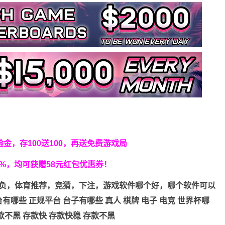
金，存100送100，再送免费游戏局
%，均可获赠58元红包优惠券！
平负，体育推荐，竞猜，下注，游戏软件哪个好，哪个软件可以
哪些 正规平台 台子有哪些 真人 棋牌 电子 电竞 世界杯哪
款不黑 存款快 存款快稳 存款不黑