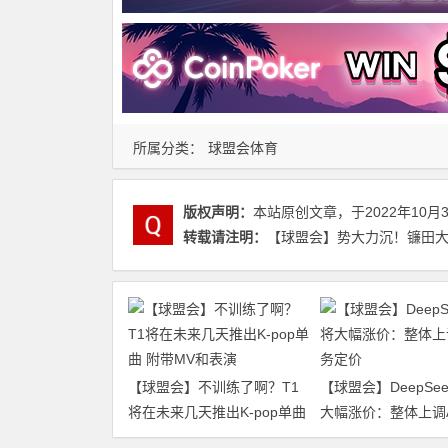
所属分类：
球盟会体育
版权声明：
本站原创文章，于2022年10月
转载请注明：
【球盟会】势大力沉！镰田大
【球盟会】不训练了啊？T1
【球盟会】DeepSe
将在未来几天推出K-pop单曲
大幅涨价：整体上调A
附带MV和表演
定价