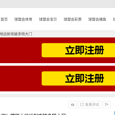
首页
球盟会体育
球盟会宝贝
球盟会彩票
球盟会捕鱼
地远射攻破多特大门
发表评论