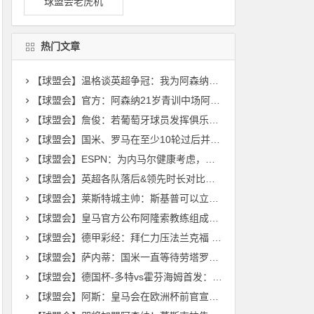
球盟会老虎机
热门文章
【球盟会】温格谈英超争冠：我为阿森纳祈祷，但利物浦剩余13轮需至少输3场
【球盟会】官方：阿森纳21岁青训中场阿齐兹加盟西班牙第三级别球队
【球盟会】詹俊：若葡萄牙球员发挥俱乐部水准，欧洲杯&世界杯都是夺冠热门
【球盟会】国米、罗马在至少10轮过后并列意甲榜首，上次出现还是01/02赛季
【球盟会】ESPN：为内马尔健康考虑，桑托斯放弃在人工草皮球场参加比赛
【球盟会】英超各队落后&领先时长对比：曼联落后931分钟，领先929分钟
【球盟会】莱斯特城主帅：斯基普可以立即出场，我们仍在寻求引进更多新援
【球盟会】皇马官方公布阿隆索教练组成员，平图斯留队
【球盟会】德甲彩经：拜仁力压法兰克福 斯图加特客场失分
【球盟会】萨内蒂：国米一直等待劳塔罗成为今天的他，他是我们的球队领袖
【球盟会】德国杯-多特vs霍芬海姆首发：罗伊斯、穆科科先发 菲尔克鲁格替补
【球盟会】阿斯：皇马会在欧洲杯前官宣姆巴佩，但他亮相伯纳乌要到七月份