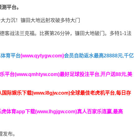
预测平台。
蒙德客战法兰克福。比赛第26分钟，镰田大地破门。多特1-1法
亿体育平台
(www.qytygw.com)
会员自助返水最高28888元,千亿
(www.qmhtyw.com)最好足球投注平台,开户送88元,美
际娱乐下载(www.l8gjw.com)全球最佳老虎机平台,每日存
育app下载(www.lhgjgw.com)真人百家乐连赢,最高
整理发布。