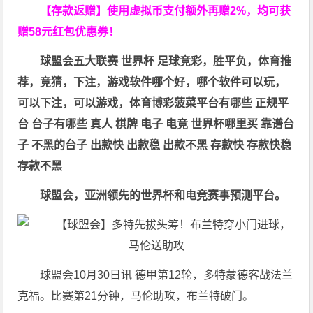
【存款返赠】使用虚拟币支付额外再赠2%，均可获
赠58元红包优惠券！
球盟会五大联赛 世界杯 足球竞彩，胜平负，体育推
荐，竞猜，下注，游戏软件哪个好，哪个软件可以玩，
可以下注，可以游戏，体育博彩菠菜平台有哪些 正规平
台 台子有哪些 真人 棋牌 电子 电竞 世界杯哪里买 靠谱台
子 不黑的台子 出款快 出款稳 出款不黑 存款快 存款快稳
存款不黑
球盟会，亚洲领先的世界杯和电竞赛事预测平台。
球盟会10月30日讯 德甲第12轮，多特蒙德客战法兰
克福。比赛第21分钟，马伦助攻，布兰特破门。