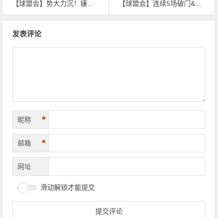
【球盟会】势大力沉！镰田大地远射攻破多特大门
【球盟会】连续5场破门&贡献6球3助！莱万走后拜仁还有舒波-莫廷?
文
发表评论
章
导
航
*
昵称
*
邮箱
网址
滑动解锁才能提交