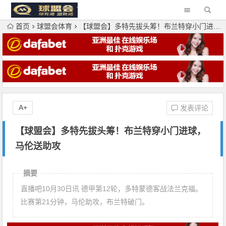
首页
球盟会体育
【球盟会】多特先拔头筹！布兰特穿小门进球，马伦送助攻
A+
发表评论
【球盟会】多特先拔头筹！布兰特穿小门进球，
马伦送助攻
摘要
直播吧10月30日讯 德甲第12轮，多特蒙德客战法兰克福。
比赛第21分钟，马伦助攻，布兰特破门。