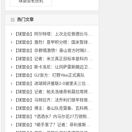
球盟会老虎机
热门文章
【球盟会】阿尔特塔：上次北伦敦德比与这次完全不同，我们已经吸取了教训
【球盟会】激烈！意甲积分榜：国米暂排第3，少赛一场落后榜首亚特兰大3分
【球盟会】😡群情激愤！泰山官方时隔2个月开放评论区，10分钟被冲1500条
【球盟会】记者：米兰真正目标本是科内 拉比奥特只是掩盖其他谈判的烟雾弹
【球盟会】斯卡洛尼：让冈萨雷斯踢边卫是因为他有这个能力，与对手无关
【球盟会】G2官方：打野Yike正式离队
【球盟会】进球网评曼联2-0谢里夫三位失意者：卡塞米罗、拉什福德、安东尼
【球盟会】记者：帕夫洛维奇和莫拉塔将在13日对阵蒙扎的贝卢斯科尼杯亮相
【球盟会】马特拉齐：法乔利们很年轻很强大，但如果真有赌瘾那必须改正
【球盟会】博主：泰山队克雷桑、瓦科两外援出征武汉，贾德松、费南多缺席
【球盟会】?洒洒水？内马尔花27万镑购入劳斯莱斯，最高时速155英里
【球盟会】?砸手里了？记者：菲利普斯今夏将回曼城，协议中无买断条款