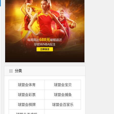
分类
球盟会体育
球盟会宝贝
球盟会彩票
球盟会捕鱼
球盟会棋牌
球盟会百家乐