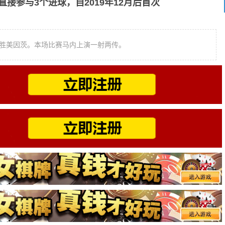
接参与3个进球，自2019年12月后首次
-2大胜美因茨。本场比赛马内上演一射两传。