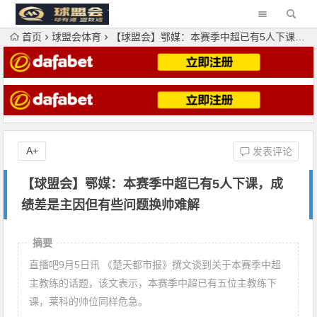
首页
球盟会体育
【球盟会】鄂媒：本赛季中超已有5人下课，成绩差是主因但有些问题换帅难解
A+
发表评论
【球盟会】鄂媒：本赛季中超已有5人下课，成
绩差是主因但有些问题换帅难解
摘要
直播吧9月5日讯 《楚天都市报》撰文谈到关于本赛季中超
主教练的话题，该文表示，本赛季中超已有五位主教练下
课，莱科的帅位同样危急。