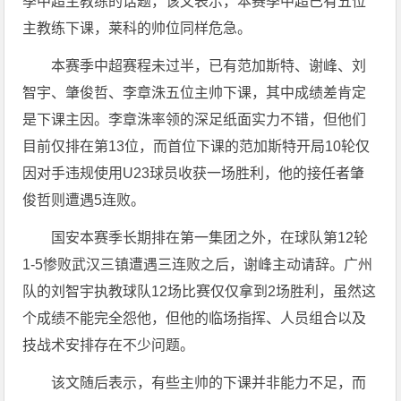
季中超主教练的话题，该文表示，本赛季中超已有五位
主教练下课，莱科的帅位同样危急。
本赛季中超赛程未过半，已有范加斯特、谢峰、刘
智宇、肇俊哲、李章洙五位主帅下课，其中成绩差肯定
是下课主因。李章洙率领的深足纸面实力不错，但他们
目前仅排在第13位，而首位下课的范加斯特开局10轮仅
因对手违规使用U23球员收获一场胜利，他的接任者肇
俊哲则遭遇5连败。
国安本赛季长期排在第一集团之外，在球队第12轮
1-5惨败武汉三镇遭遇三连败之后，谢峰主动请辞。广州
队的刘智宇执教球队12场比赛仅仅拿到2场胜利，虽然这
个成绩不能完全怨他，但他的临场指挥、人员组合以及
技战术安排存在不少问题。
该文随后表示，有些主帅的下课并非能力不足，而