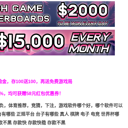
金，存100送100，再送免费游戏局
%，均可获赠58元红包优惠券！
平负，体育推荐，竞猜，下注，游戏软件哪个好，哪个软件可以
哪些 正规平台 台子有哪些 真人 棋牌 电子 电竞 世界杯哪
款不黑 存款快 存款快稳 存款不黑