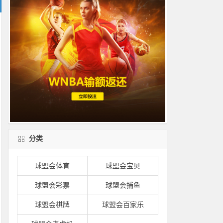
分类
球盟会体育
球盟会宝贝
球盟会彩票
球盟会捕鱼
球盟会棋牌
球盟会百家乐