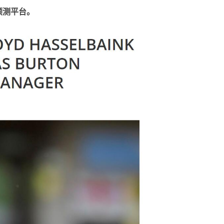
预测平台。