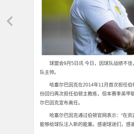
球盟会9月5日讯 今日，因球队战绩不
队主帅。
哈塞尔巴因克在2014年11月首次担任
份回归再次担任伯顿主教练，但本赛季英甲联
尔巴因克宣布离任。
哈塞尔巴因克通过伯顿官网表示：“在
能够给球队注入新的能量。感谢球迷们，感