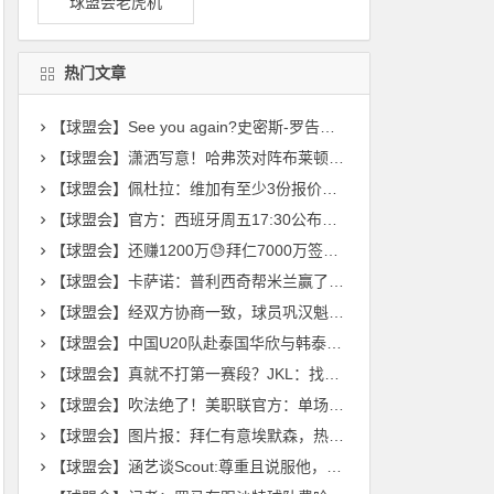
球盟会老虎机
热门文章
【球盟会】See you again?史密斯-罗告别：不知该说什么，永远感激阿森纳
【球盟会】潇洒写意！哈弗茨对阵布莱顿挑射当选枪手8月最佳进球
【球盟会】佩杜拉：维加有至少3份报价在手，但是他想去尤文并且正在等待
【球盟会】官方：西班牙周五17:30公布名单，欧国联对塞尔维亚&瑞士
【球盟会】还赚1200万😓拜仁7000万签迪亚斯+免签2将，8500万卖科曼等8将
【球盟会】卡萨诺：普利西奇帮米兰赢了德比，他是真正球员&90分钟都在奔跑
【球盟会】经双方协商一致，球员巩汉魁加盟无锡吴钩足球俱乐部
【球盟会】中国U20队赴泰国华欣与韩泰多队热身 2名海外俱乐部球员延后归队
【球盟会】真就不打第一赛段？JKL：找时机回归赛场 医生让我治疗一段时间
【球盟会】吹法绝了！美职联官方：单场5助创历史！纪录就是为了让梅西打破
【球盟会】图片报：拜仁有意埃默森，热刺对球员的心理价位为2900万欧
【球盟会】涵艺谈Scout:尊重且说服他，他会为队伍而努力，但教练组得有水平