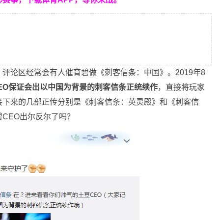
评论区经常会有人催育碧做《刺客信条：中国》。2019年8
EO保证会出以中国为背景的刺客信条正统续作
，直接将玩家
接下来的几部正传分别是《刺客信条：英灵殿》和《刺客信
CEO出尔反尔了吗？