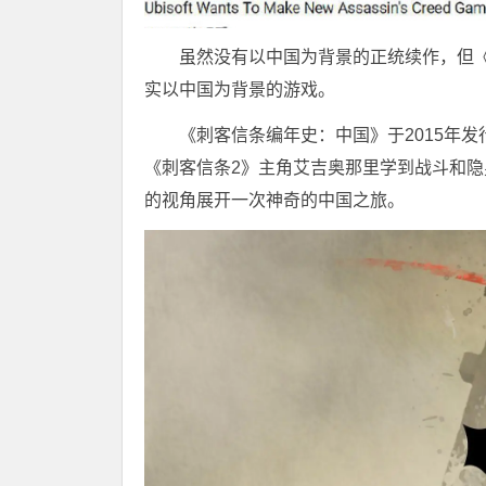
虽然没有以中国为背景的正统续作，但《
实以中国为背景的游戏。
《刺客信条编年史：中国》于2015年
《刺客信条2》主角艾吉奥那里学到战斗和
的视角展开一次神奇的中国之旅。