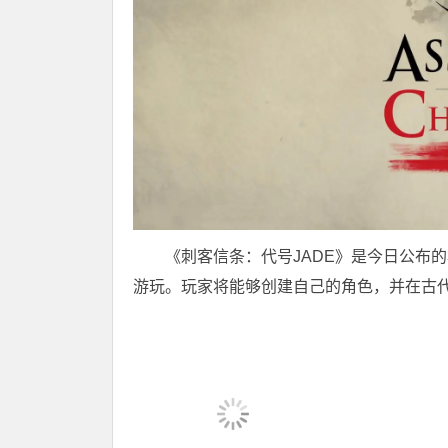
《刺客信条：代号JADE》是今日公布
游玩。玩家将能够创建自己的角色，并在古