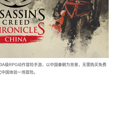
的3A级RPG动作冒险手游，以中国秦朝为背景，无需购买免费
代中国体验一场冒险。