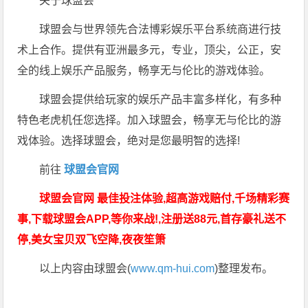
关于球盟会
球盟会与世界领先合法博彩娱乐平台系统商进行技
术上合作。提供有亚洲最多元，专业，顶尖，公正，安
全的线上娱乐产品服务，畅享无与伦比的游戏体验。
球盟会提供给玩家的娱乐产品丰富多样化，有多种
特色老虎机任您选择。加入球盟会，畅享无与伦比的游
戏体验。选择球盟会，绝对是您最明智的选择!
前往
球盟会官网
球盟会官网 最佳投注体验,超高游戏赔付,千场精彩赛
事,下载球盟会APP,等你来战!,注册送88元,首存豪礼送不
停,美女宝贝双飞空降,夜夜笙箫
以上内容由球盟会(
www.qm-hui.com
)整理发布。