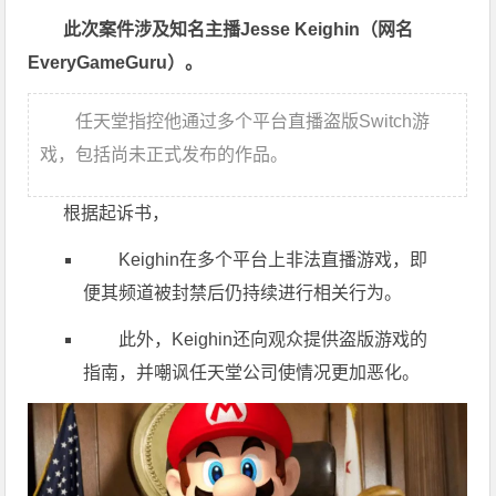
此次案件涉及知名主播Jesse Keighin（网名
EveryGameGuru）。
任天堂指控他通过多个平台直播盗版Switch游
戏，包括尚未正式发布的作品。
根据起诉书，
Keighin在多个平台上非法直播游戏，即
便其频道被封禁后仍持续进行相关行为。
此外，Keighin还向观众提供盗版游戏的
指南，并嘲讽任天堂公司使情况更加恶化。