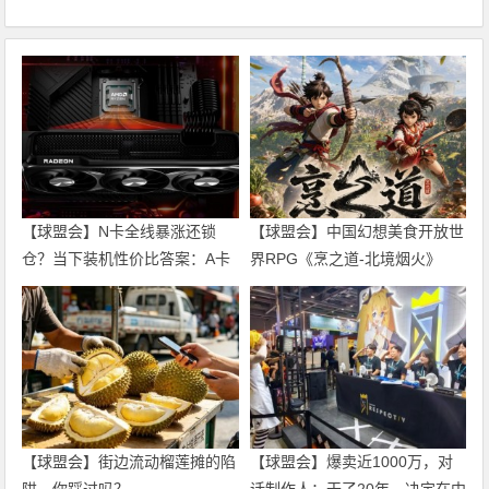
【球盟会】N卡全线暴涨还锁
【球盟会】中国幻想美食开放世
仓？当下装机性价比答案：A卡
界RPG《烹之道-北境烟火》
+锐龙CPU 全档位推荐
【球盟会】街边流动榴莲摊的陷
【球盟会】爆卖近1000万，对
阱，你踩过吗？
话制作人：干了20年，决定在中