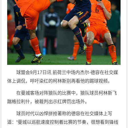
球盟会9月17日讯 前荷兰中场内杰尔-德容在社交媒
体上调侃，呼吁染红的柯林斯别再看他的踢球视频。
在曼城客场对阵狼队的比赛中，狼队球员柯林斯飞
踹格拉利什，被裁判出示红牌罚出场外。
球员时代以凶悍拼抢著称的德容在社交媒体上写
道：“曼城以巡航速度控制着比赛的节奏，很想看到锋线