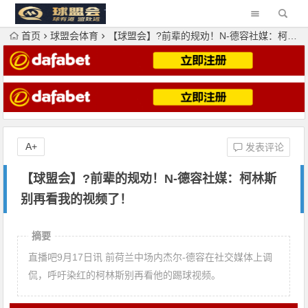
首页
球盟会体育
【球盟会】?前辈的规劝！N-德容社媒：柯林斯别再看我的视频了！
A+
发表评论
【球盟会】?前辈的规劝！N-德容社媒：柯林斯
别再看我的视频了！
摘要
直播吧9月17日讯 前荷兰中场内杰尔-德容在社交媒体上调
侃，呼吁染红的柯林斯别再看他的踢球视频。