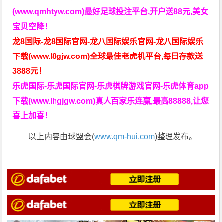
(www.qmhtyw.com)最好足球投注平台,开户送88元,美女
宝贝空降！
龙8国际-龙8国际官网-龙八国际娱乐官网-龙八国际娱乐
下载(www.l8gjw.com)全球最佳老虎机平台,每日存款送
3888元！
乐虎国际-乐虎国际官网-乐虎棋牌游戏官网-乐虎体育app
下载(www.lhgjgw.com)真人百家乐连赢,最高88888,让您
喜上加喜！
以上内容由球盟会(
www.qm-hui.com
)整理发布。