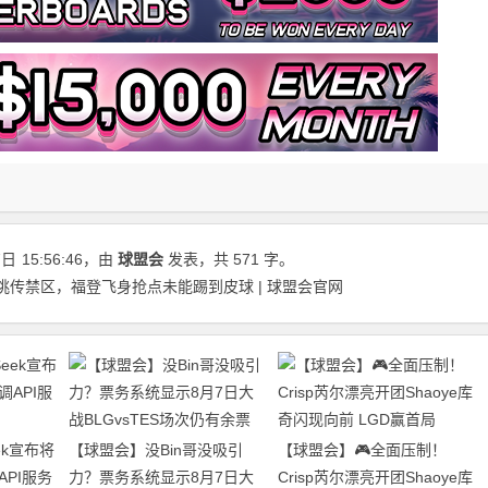
7日
15:56:46
，由
球盟会
发表，共 571 字。
挑传禁区，福登飞身抢点未能踢到皮球 | 球盟会官网
ek宣布将
【球盟会】没Bin哥没吸引
【球盟会】🎮全面压制！
PI服务
力？票务系统显示8月7日大
Crisp芮尔漂亮开团Shaoye库