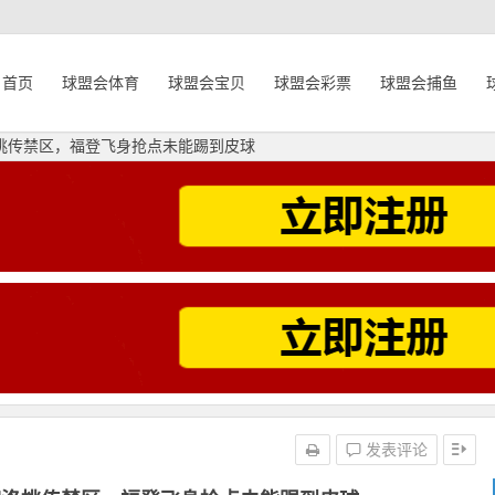
首页
球盟会体育
球盟会宝贝
球盟会彩票
球盟会捕鱼
挑传禁区，福登飞身抢点未能踢到皮球
发表评论