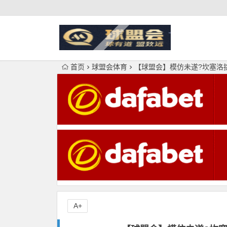
首页
球盟会体育
【球盟会】模仿未遂?坎塞洛
A+