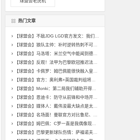
球盟会老虎机
热门文章
【球盟会】不敌JDG LGD官方发文：我们会争取下一次比赛展现出更好的一面！
【球盟会】狼队主帅：补时逆转热刺不可思议，这是我执教以来最自豪一战
【球盟会】马洛塔：米兰空气中能闻到德比味道，这是一场非凡的历史性对决
【球盟会】反观！法甲为巴黎欧冠推迟法甲，皇马抗议赛程遭西甲主席公开回怼
【球盟会】卡佩罗：姆巴佩能很快融入皇马 非常期待国米和曼城再次相遇
【球盟会】官方：奥利弗+英国裁判组将吹罚欧联1/4决赛本菲卡vs马赛
【球盟会】Monki：第二局我们辅助开得很好，就觉得已经赢了，没有那么集中了
【球盟会】恩迪卡：防守从前锋和中场开始做起 佩莱格里尼开出了完美的角球
【球盟会】媒体人：戴伟浚最大缺点是太粘球，好好加把劲不然再进国足难了
【球盟会】名场面！曼联官方对比鲁尼、加纳乔倒钩破门
【球盟会】姆巴佩：C罗一直是我偶像现在我们是朋友 我知道欧洲杯对他不容易
【球盟会】巴黎更新球队伤情：萨福诺夫&努诺-门德斯感染病毒，今日休息