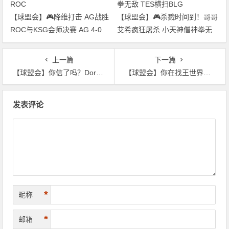
【球盟会】🎮降维打击 AG战胜
【球盟会】🎮杀戮时间到！哥哥
ROC与KSG会师决赛 AG 4-0
艾希疯狂屠杀 小天神僧神拳无
ROC
敌 TES横扫BLG
上一篇
下一篇
【球盟会】你信了吗？Doran：去算命的时候，也说我在夏天的运势会很好
【球盟会】你在找王世界？网友Ai制作：假如《英雄联盟》是一款开放世界游戏
文
发表评论
章
导
航
*
昵称
*
邮箱