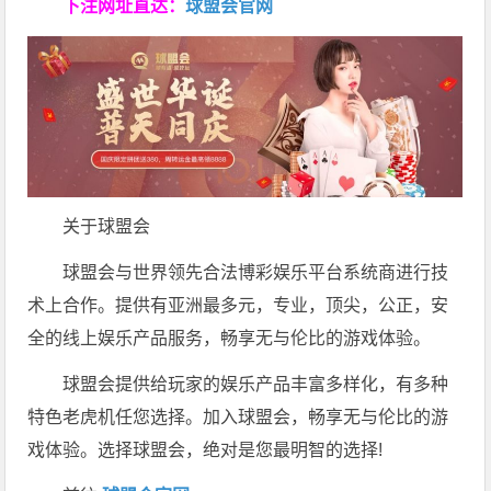
下注网址直达：
球盟会官网
关于球盟会
球盟会与世界领先合法博彩娱乐平台系统商进行技
术上合作。提供有亚洲最多元，专业，顶尖，公正，安
全的线上娱乐产品服务，畅享无与伦比的游戏体验。
球盟会提供给玩家的娱乐产品丰富多样化，有多种
特色老虎机任您选择。加入球盟会，畅享无与伦比的游
戏体验。选择球盟会，绝对是您最明智的选择!