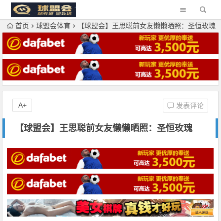
首页
球盟会体育
【球盟会】王思聪前女友懒懒晒照：圣恒玫瑰
A+
发表评论
【球盟会】王思聪前女友懒懒晒照：圣恒玫瑰