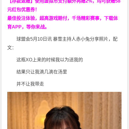
【存款返赠】使用虚拟币支付额外再赠2%，均可获赠58
元红包优惠券！
最佳投注体验，超高游戏赔付，千场精彩赛事，下载体
育APP，等你来战。
球盟会5月10日讯 暴雪主持人赤小兔分享照片，配
文：
这瓶XO上来的时候我以为送我的
结果只让我滴几滴在汤里
并不让我带走