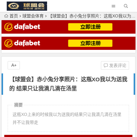
首页
球盟会体育
【球盟会】赤小兔分享照片：这瓶XO我以为送我的 结果只让我滴几滴在汤里
A+
发表评论
【球盟会】赤小兔分享照片：这瓶XO我以为送我
的 结果只让我滴几滴在汤里
摘要
这瓶XO上来的时候我以为送我的结果只让我滴几滴在汤里
并不让我带走