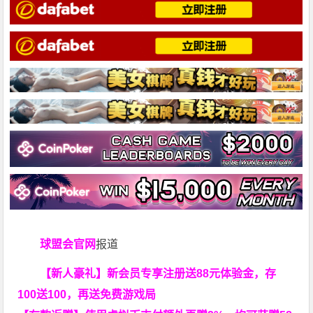
球盟会官网
报道
【新人豪礼】新会员专享注册送88元体验金，存
100送100，再送免费游戏局