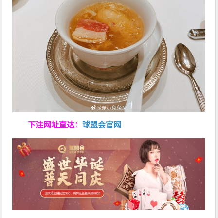
下注网址直达：
球盟会官网