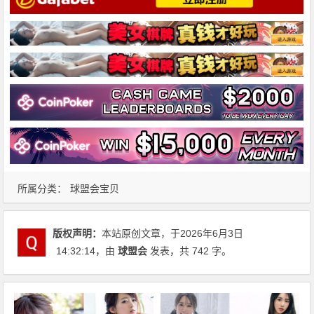
所属分类：
球盟会宝贝
版权声明：
本站原创文章，于2026年6月3日
14:32:14
，由
球盟会
发表，共 742 字。