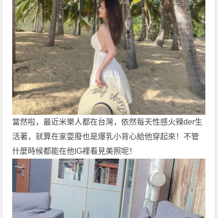
當然啦，最近米樂人都在台灣，依然每天性感火辣der生
活著，就算在家耍廢也是爆乳小背心給他穿起來！不管
什麼時候都能在他IG裡看見美照呢！