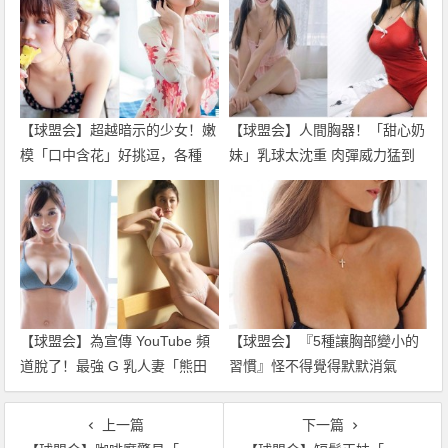
【球盟会】超越暗示的少女！嫩
【球盟会】人間胸器！「甜心奶
模「口中含花」好挑逗，各種
妹」乳球太沈重 肉彈威力猛到
「養眼畫面」沒有極限啦…
「沙發凹陷」好震撼
【球盟会】為宣傳 YouTube 頻
【球盟会】『5種讓胸部變小的
道脫了！最強 G 乳人妻「熊田
習慣』怪不得覺得默默消氣
曜子」解放豪乳…看不出竟 38
惹！？
歲了
上一篇
下一篇