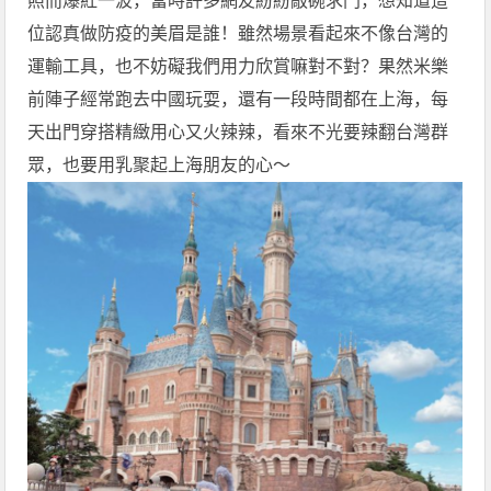
照而爆紅一波，當時許多網友紛紛敲碗求門，想知道這
位認真做防疫的美眉是誰！雖然場景看起來不像台灣的
運輸工具，也不妨礙我們用力欣賞嘛對不對？果然米樂
前陣子經常跑去中國玩耍，還有一段時間都在上海，每
天出門穿搭精緻用心又火辣辣，看來不光要辣翻台灣群
眾，也要用乳聚起上海朋友的心～