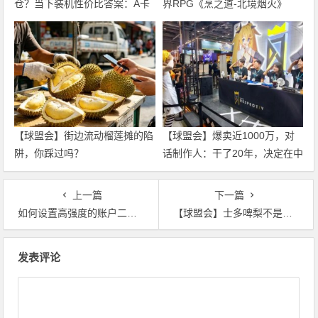
仓？当下装机性价比答案：A卡
界RPG《烹之道-北境烟火》
+锐龙CPU 全档位推荐
【球盟会】街边流动榴莲摊的陷
【球盟会】爆卖近1000万，对
阱，你踩过吗？
话制作人：干了20年，决定在中
国拼一把
上一篇
下一篇
如何设置高强度的账户二次验证（2FA）
【球盟会】士多啤梨不是梨，是草莓！12 个关于食物的有趣知识你知道吗？
文
发表评论
章
导
航