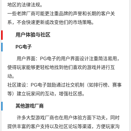
地区的法律法规。
一些老牌厂商可能更注重品牌的声誉和长期的客户关
系，不会快速更新或改变他们的市场策略。
用户体验与社区
PG电子
用户界面：PG电子的用户界面设计注重简洁易用，
使得玩家能够更轻松地找到他们喜欢的游戏并进行互
动。
社区建设：PG电子鼓励通过社交机制（如排行榜、赛事
等）建立玩家间的互动，增强社区感。
其他游戏厂商
许多大型游戏厂商也在用户体验方面下功夫，同时
提供丰富的客户支持以及社区论坛等渠道，方便玩家沟