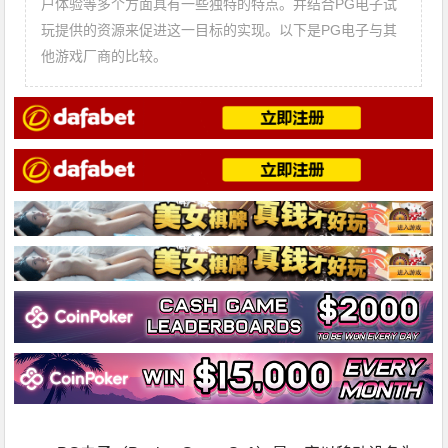
户体验等多个方面具有一些独特的特点。并结合PG电子试
玩提供的资源来促进这一目标的实现。以下是PG电子与其
他游戏厂商的比较。