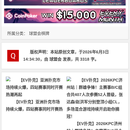
所属分类：
球盟会棋牌
版权声明：
本站原创文章，于2026年6月3日
14:34:30
，由
球盟会
发表，共 3318 字。
【EV扑克】亚洲扑克市场
持续火爆，四站赛事同时开赛热
潮再起
【EV扑克】2026KPC济州