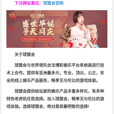
下注网址直达：
球盟会官网
关于球盟会
球盟会与世界领先合法博彩娱乐平台系统商进行技
术上合作。提供有亚洲最多元，专业，顶尖，公正，安
全的线上娱乐产品服务，畅享无与伦比的游戏体验。
球盟会提供给玩家的娱乐产品丰富多样化，有多种
特色老虎机任您选择。加入球盟会，畅享无与伦比的游
戏体验。选择球盟会，绝对是您最明智的选择!