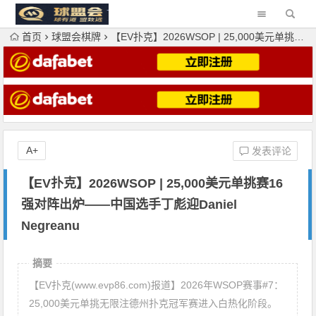
首页
球盟会棋牌
【EV扑克】2026WSOP | 25,000美元单挑赛16强对阵出炉——中国选手丁彪迎Daniel Negreanu
A+
发表评论
【EV扑克】2026WSOP | 25,000美元单挑赛16
强对阵出炉——中国选手丁彪迎Daniel
Negreanu
摘要
【EV扑克(www.evp86.com)报道】2026年WSOP赛事#7：
25,000美元单挑无限注德州扑克冠军赛进入白热化阶段。