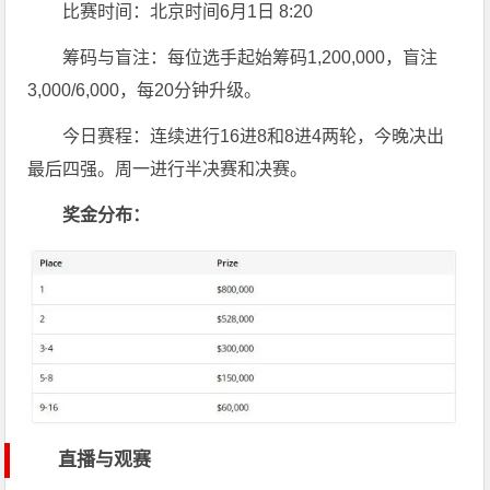
比赛时间：北京时间6月1日 8:20
筹码与盲注：每位选手起始筹码1,200,000，盲注
3,000/6,000，每20分钟升级。
今日赛程：连续进行16进8和8进4两轮，今晚决出
最后四强。周一进行半决赛和决赛。
奖金分布：
直播与观赛