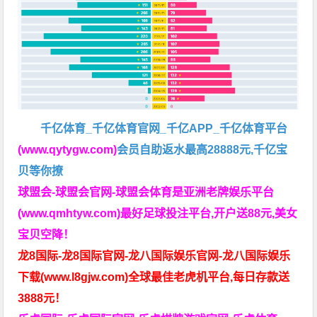
千亿体育_千亿体育官网_千亿APP_千亿体育平台
(www.qytygw.com)
会员自助返水最高28888元,千亿宝
贝等你撩
球盟会-球盟会官网-球盟会体育是亚洲老牌娱乐平台
(www.qmhtyw.com)最好足球投注平台,开户送88元,美女
宝贝空降！
龙8国际-龙8国际官网-龙八国际娱乐官网-龙八国际娱乐
下载(www.l8gjw.com)全球最佳老虎机平台,每日存款送
3888元！