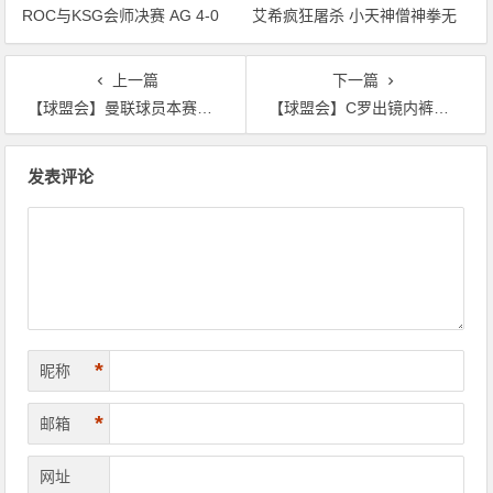
ROC与KSG会师决赛 AG 4-0
艾希疯狂屠杀 小天神僧神拳无
ROC
敌 TES横扫BLG
上一篇
下一篇
【球盟会】曼联球员本赛季评分：瓦拉内爱神9分C罗6分 马奎尔卢克肖不及格
【球盟会】C罗出镜内裤品牌CR7广告片：化身拳击手，重拳出击锤爆沙包
文
发表评论
章
导
航
*
昵称
*
邮箱
网址