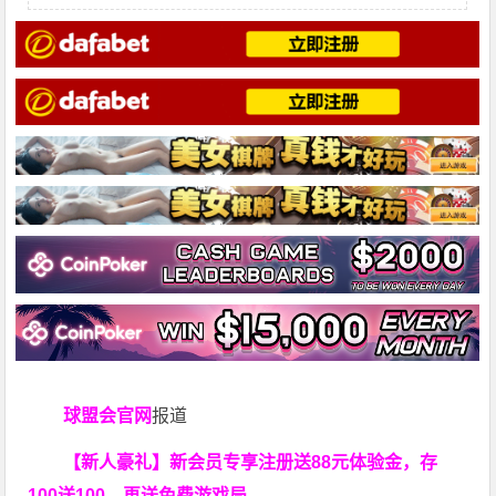
球盟会官网
报道
【新人豪礼】新会员专享注册送88元体验金，存
100送100，再送免费游戏局