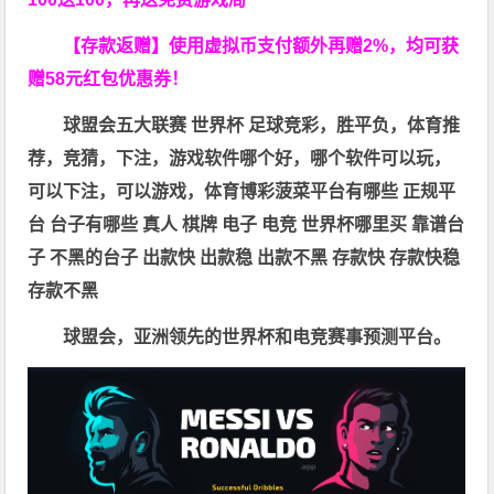
【存款返赠】使用虚拟币支付额外再赠2%，均可获
赠58元红包优惠券！
球盟会五大联赛 世界杯 足球竞彩，胜平负，体育推
荐，竞猜，下注，游戏软件哪个好，哪个软件可以玩，
可以下注，可以游戏，体育博彩菠菜平台有哪些 正规平
台 台子有哪些 真人 棋牌 电子 电竞 世界杯哪里买 靠谱台
子 不黑的台子 出款快 出款稳 出款不黑 存款快 存款快稳
存款不黑
球盟会，亚洲领先的世界杯和电竞赛事预测平台。