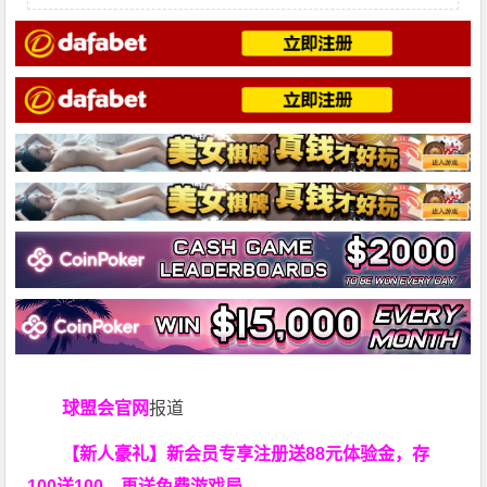
球盟会官网
报道
【新人豪礼】新会员专享注册送88元体验金，存
100送100，再送免费游戏局