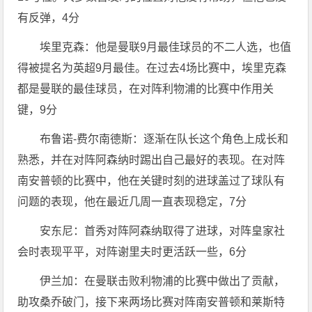
有反弹，4分
埃里克森：他是曼联9月最佳球员的不二人选，也值
得被提名为英超9月最佳。在过去4场比赛中，埃里克森
都是曼联的最佳球员，在对阵利物浦的比赛中作用关
键，9分
布鲁诺-费尔南德斯：逐渐在队长这个角色上成长和
熟悉，并在对阵阿森纳时踢出自己最好的表现。在对阵
南安普顿的比赛中，他在关键时刻的进球盖过了球队有
问题的表现，他在最近几周一直表现稳定，7分
安东尼：首秀对阵阿森纳取得了进球，对阵皇家社
会时表现平平，对阵谢里夫时更活跃一些，6分
伊兰加：在曼联击败利物浦的比赛中做出了贡献，
助攻桑乔破门，接下来两场比赛对阵南安普顿和莱斯特