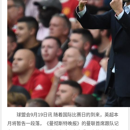
球盟会9月19日讯 随着国际比赛日的到来，英超本
月将暂告一段落，《曼彻斯特晚报》的曼联首席跟队记