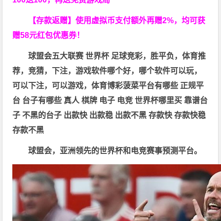
【存款返赠】使用虚拟币支付额外再赠2%，均可获
赠58元红包优惠券！
球盟会五大联赛 世界杯 足球竞彩，胜平负，体育推
荐，竞猜，下注，游戏软件哪个好，哪个软件可以玩，
可以下注，可以游戏，体育博彩菠菜平台有哪些 正规平
台 台子有哪些 真人 棋牌 电子 电竞 世界杯哪里买 靠谱台
子 不黑的台子 出款快 出款稳 出款不黑 存款快 存款快稳
存款不黑
球盟会，亚洲领先的世界杯和电竞赛事预测平台。