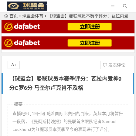
首页
球盟会体育
【球盟会】曼联球员本赛季评分：瓦拉内爱神9分C罗6分 马奎尔卢克肖不及格
A+
发表评论
【球盟会】曼联球员本赛季评分：瓦拉内爱神9
分C罗6分 马奎尔卢克肖不及格
摘要
直播吧9月19日讯 随着国际比赛日的到来，英超本月将暂告
一段落，《曼彻斯特晚报》的曼联首席跟队记者Samuel
Luckhurst为红魔球员本赛季至今的表现进行了评分。