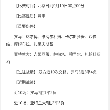
【比赛时间】北京时间9月19日00点00分
【比赛性质】意甲
【重要伤停】
罗马：达尔博、维纳尔杜姆、卡尔斯多普、沙拉
维、库姆布拉、扎莱夫斯基
亚特兰大：吉姆西蒂、萨帕塔、穆里尔、扎帕科斯
塔
【过往战绩】 双方近10次交锋，罗马3胜3平4负
【近期战绩】
近10场：罗马7胜1平2负
近10场：亚特兰大5胜2平3负