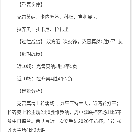
【重要伤停】
克雷莫纳：卡内塞基、科杜、吉利奥尼
拉齐奥：扎卡尼、拉扎里
【过往战绩】 双方近1次交锋，克雷莫纳0胜0平1负
【近期战绩】
近10场：克雷莫纳3胜2平5负
近10场：拉齐奥4胜4平2负
【足彩分析】
克雷莫纳上轮客场1比1平亚特兰大，近两轮打平；
拉齐奥上轮主场2比0胜维罗纳，周中欧联杯客场1比5不
敌中日德兰。两队最近一次交手是2020年意杯，当时拉
齐奥主场4比0大胜。