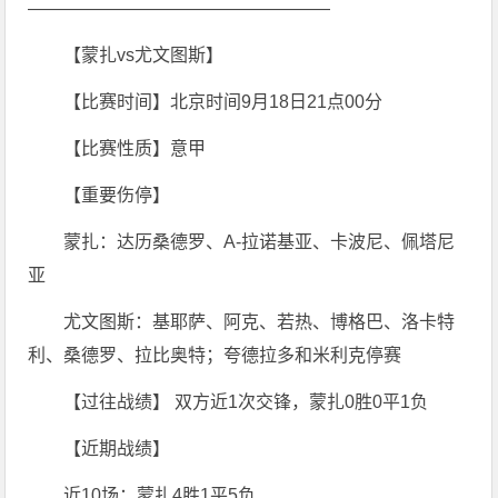
—————————————————
【蒙扎vs尤文图斯】
【比赛时间】北京时间9月18日21点00分
【比赛性质】意甲
【重要伤停】
蒙扎：达历桑德罗、A-拉诺基亚、卡波尼、佩塔尼
亚
尤文图斯：基耶萨、阿克、若热、博格巴、洛卡特
利、桑德罗、拉比奥特；夸德拉多和米利克停赛
【过往战绩】 双方近1次交锋，蒙扎0胜0平1负
【近期战绩】
近10场：蒙扎4胜1平5负