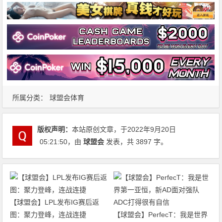
所属分类：
球盟会体育
版权声明：
本站原创文章，于2022年9月20日
05:21:50
，由
球盟会
发表，共 3897 字。
【球盟会】LPL发布IG赛后返
图：聚力登峰，连战连捷
【球盟会】PerfecT：我是世界