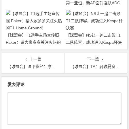
第一亚恒，新AD面对强队ADC
打得很有自信
【球盟会】T1选手主场宣传照
【球盟会】NS让一追二击败T1
Faker：请大家多多关注火热的
二队阵容，成功进入Kespa杯决
T1 Home Ground！
赛
上一篇
下一篇
【球盟会】法甲彩经：摩纳哥继续低迷 大巴黎力擒里昂？
【球盟会】TA：曼联夏窗花钱过多，滕哈赫冬窗想继续买人但俱乐部关注夏窗
文
发表评论
章
导
航