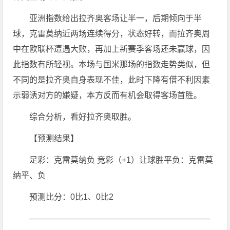
亚洲指数给出拉齐奥客场让半一，后期倾向于半
球，克雷莫纳近两场连续得分，状态好转，而拉齐奥周
中在欧联杯遭遇大败，再加上新赛季客场还未赢球，因
此指数有所轻视。本场与国米那场的指数走势类似，但
不同的是拉齐奥自身表现不佳，此时下降有借不利因素
示弱诱对方的嫌疑，本方反而有机会取得客场首胜。
综合分析，看好拉齐奥取胜。
【预测结果】
足彩：克雷莫纳负 竞彩（+1）让球胜平负：克雷莫
纳平、负
预测比分：0比1、0比2
——————————————————————