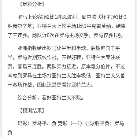
【足彩分析】
罗马上轮客场2比1胜恩波利，周中欧联杯主场3比0
胜赫尔辛基；亚特兰大上轮主场1比1平克雷莫纳，结束
了三连胜。两队近8次在罗马主场交手，罗马仅胜1场。
亚洲指数给出罗马让平半和半球，后期趋向于平
半，罗马近期双线作战，表现好转，亚特兰大专注联
赛，客场三连胜。两队实力接近，原本难分伯仲，不过
考虑到罗马在主场打亚特兰大胜率极低，亚特兰大又善
于客场作战，因此还是更看好亚特兰大。
综合分析，看好亚特兰大不败。
【预测结果】
足彩：罗马平、负 竞彩（—1）让球胜平负：罗马
负