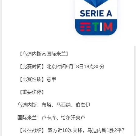
【乌迪内斯vs国际米兰】
【比赛时间】北京时间9月18日18点30分
【比赛性质】意甲
【重要伤停】
乌迪内斯：布塔、马西纳、伯杰伊
国际米兰：卢卡库、恰尔汗奥卢
【过往战绩】 双方近10次交锋，乌迪内斯1胜2平7