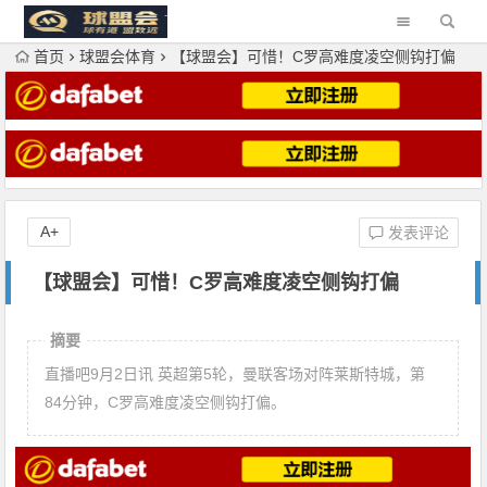
首页
球盟会体育
【球盟会】可惜！C罗高难度凌空侧钩打偏
A+
发表评论
【球盟会】可惜！C罗高难度凌空侧钩打偏
摘要
直播吧9月2日讯 英超第5轮，曼联客场对阵莱斯特城，第
84分钟，C罗高难度凌空侧钩打偏。